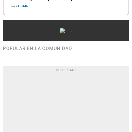
Leer más
...
POPULAR EN LA COMUNIDAD
PUBLICIDAD