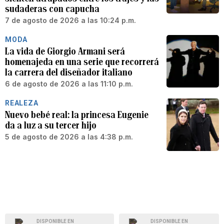
sudaderas con capucha
7 de agosto de 2026 a las 10:24 p.m.
MODA
La vida de Giorgio Armani será
homenajeda en una serie que recorrerá
la carrera del diseñador italiano
6 de agosto de 2026 a las 11:10 p.m.
REALEZA
Nuevo bebé real: la princesa Eugenie
da a luz a su tercer hijo
5 de agosto de 2026 a las 4:38 p.m.
DISPONIBLE EN
DISPONIBLE EN