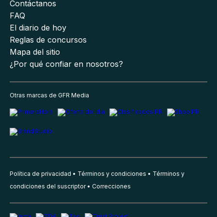
Contáctanos
FAQ
El diario de hoy
Reglas de concursos
Mapa del sitio
¿Por qué confiar en nosotros?
Otras marcas de GFR Media
Política de privacidad
Términos y condiciones
Términos y
condiciones del suscriptor
Correcciones