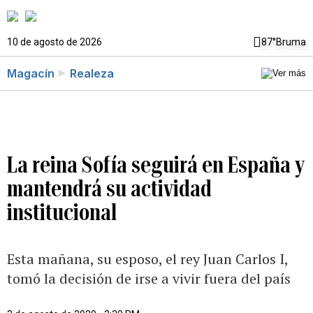
10 de agosto de 2026
87°
Bruma
Magacín
Realeza
La reina Sofía seguirá en España y
mantendrá su actividad
institucional
Esta mañana, su esposo, el rey Juan Carlos I,
tomó la decisión de irse a vivir fuera del país