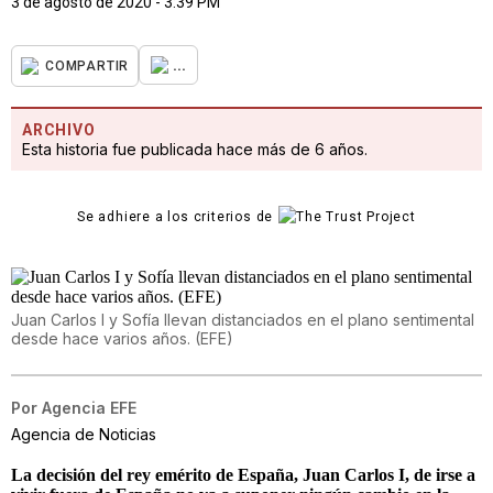
3 de agosto de 2020 - 3:39 PM
...
COMPARTIR
ARCHIVO
Esta historia fue publicada hace más de 6 años.
Se adhiere a los criterios de
Juan Carlos I y Sofía llevan distanciados en el plano sentimental
desde hace varios años. (EFE)
Por
Agencia EFE
Agencia de Noticias
La decisión del rey emérito de España, Juan Carlos I, de irse a