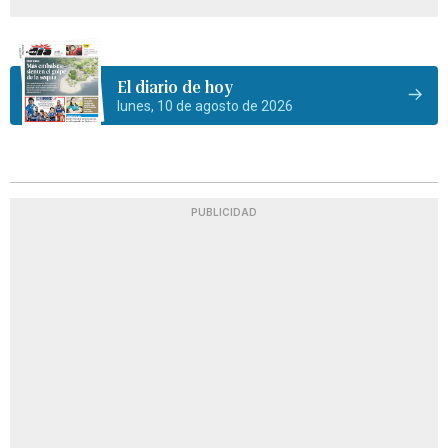
El diario de hoy
lunes, 10 de agosto de 2026
PUBLICIDAD