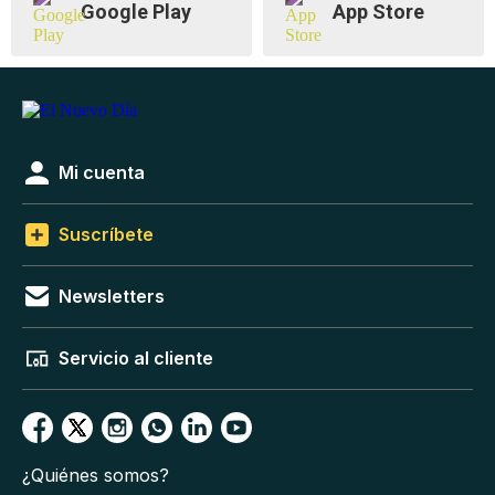
Google Play
App Store
Mi cuenta
Suscríbete
Newsletters
Servicio al cliente
¿Quiénes somos?