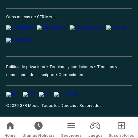
Otras marcas de GFR Media
Política de privacidad
Términos y condiciones
Términos y
condiciones del suscriptor
Correcciones
©
2026
GFR Media, Todos los Derechos Reservados.
Home
Últimas Noticias
Secciones
Juegos
Suscriptores