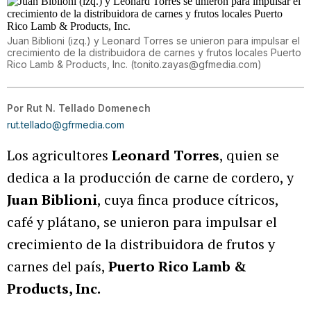
Juan Biblioni (izq.) y Leonard Torres se unieron para impulsar el
crecimiento de la distribuidora de carnes y frutos locales Puerto
Rico Lamb & Products, Inc.
(
tonito.zayas@gfmedia.com
)
Por
Rut N. Tellado Domenech
rut.tellado@gfrmedia.com
Los agricultores
Leonard Torres
, quien se
dedica a la producción de carne de cordero, y
Juan Biblioni
, cuya finca produce cítricos,
café y plátano, se unieron para impulsar el
crecimiento de la distribuidora de frutos y
carnes del país,
Puerto Rico Lamb &
Products, Inc.