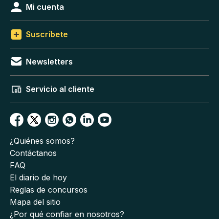
Mi cuenta
Suscríbete
Newsletters
Servicio al cliente
¿Quiénes somos?
Contáctanos
FAQ
El diario de hoy
Reglas de concursos
Mapa del sitio
¿Por qué confiar en nosotros?