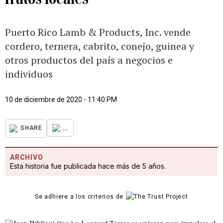
Puerto Rico Lamb & Products, Inc. vende
cordero, ternera, cabrito, conejo, guinea y
otros productos del país a negocios e
individuos
10 de diciembre de 2020 - 11:40 PM
...
SHARE
ARCHIVO
Esta historia fue publicada hace más de 5 años.
Se adhiere a los criterios de