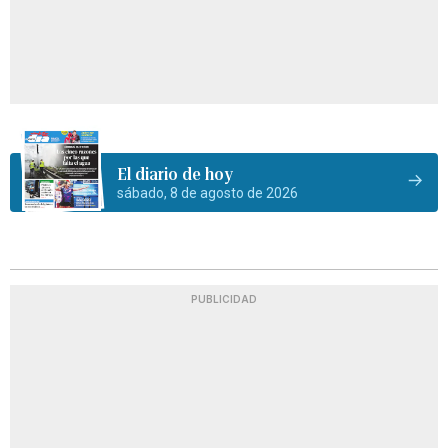
El diario de hoy
sábado, 8 de agosto de 2026
PUBLICIDAD