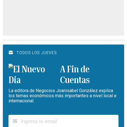
TODOS LOS JUEVES
A Fin de
Cuentas
La editora de Negocios Joanisabel González explica
los temas económicos más importantes a nivel local e
internacional.