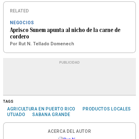
RELATED
NEGOCIOS
Aprisco Sunem apunta al nicho de la carne de
cordero
Por
Rut N. Tellado Domenech
PUBLICIDAD
TAGS
AGRICULTURA EN PUERTO RICO
PRODUCTOS LOCALES
UTUADO
SABANA GRANDE
ACERCA DEL AUTOR