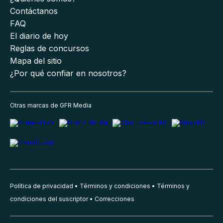
Contáctanos
FAQ
El diario de hoy
Reglas de concursos
Mapa del sitio
¿Por qué confiar en nosotros?
Otras marcas de GFR Media
Política de privacidad
Términos y condiciones
Términos y
condiciones del suscriptor
Correcciones