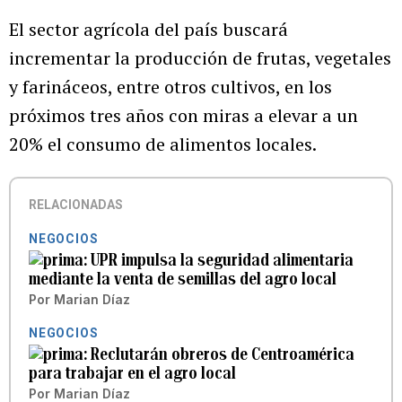
El sector agrícola del país buscará
incrementar la producción de frutas, vegetales
y farináceos, entre otros cultivos, en los
próximos tres años con miras a elevar a un
20% el consumo de alimentos locales.
RELACIONADAS
NEGOCIOS
UPR impulsa la seguridad alimentaria
mediante la venta de semillas del agro local
Por
Marian Díaz
NEGOCIOS
Reclutarán obreros de Centroamérica
para trabajar en el agro local
Por
Marian Díaz