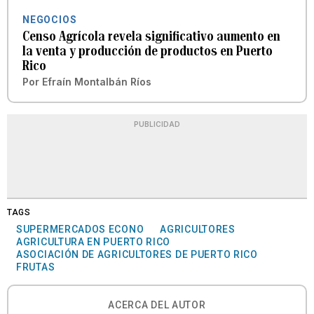
NEGOCIOS
Censo Agrícola revela significativo aumento en
la venta y producción de productos en Puerto
Rico
Por
Efraín Montalbán Ríos
PUBLICIDAD
TAGS
SUPERMERCADOS ECONO
AGRICULTORES
AGRICULTURA EN PUERTO RICO
ASOCIACIÓN DE AGRICULTORES DE PUERTO RICO
FRUTAS
ACERCA DEL AUTOR