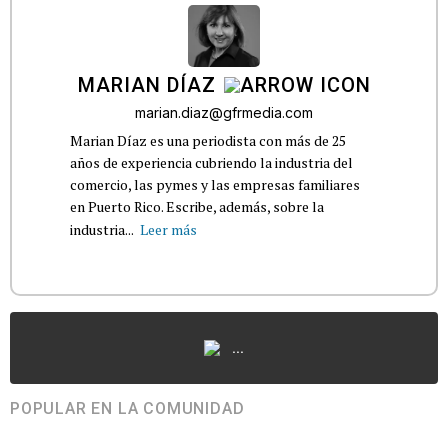
MARIAN DÍAZ
marian.diaz@gfrmedia.com
Marian Díaz es una periodista con más de 25
años de experiencia cubriendo la industria del
comercio, las pymes y las empresas familiares
en Puerto Rico. Escribe, además, sobre la
industria...
Leer más
...
POPULAR EN LA COMUNIDAD