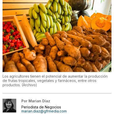
Los agricultores tienen el potencial de aumentar la producción
de frutas tropicales, vegetales y farináceos, entre otros
productos.
(
Archivo
)
Por
Marian Díaz
Periodista de Negocios
marian.diaz@gfrmedia.com