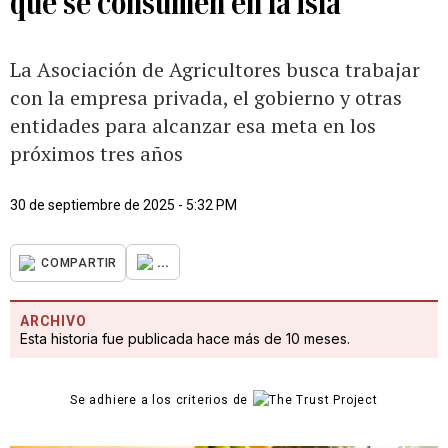
que se consumen en la isla
La Asociación de Agricultores busca trabajar
con la empresa privada, el gobierno y otras
entidades para alcanzar esa meta en los
próximos tres años
30 de septiembre de 2025 - 5:32 PM
...
COMPARTIR
ARCHIVO
Esta historia fue publicada hace más de 10 meses.
Se adhiere a los criterios de