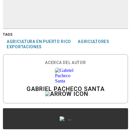
TAGS
AGRICULTURA EN PUERTO RICO
AGRICULTORES
EXPORTACIONES
ACERCA DEL AUTOR
GABRIEL PACHECO SANTA
...