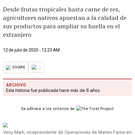
Desde frutas tropicales hasta carne de res,
agricultores nativos apuestan a la calidad de
sus productos para ampliar su huella en el
extranjero
12 de julio de 2020 - 12:23 AM
...
SHARE
ARCHIVO
Esta historia fue publicada hace más de 6 años.
Se adhiere a los criterios de
Veny Martí, vicepresidente de Operaciones de Martex Farms en