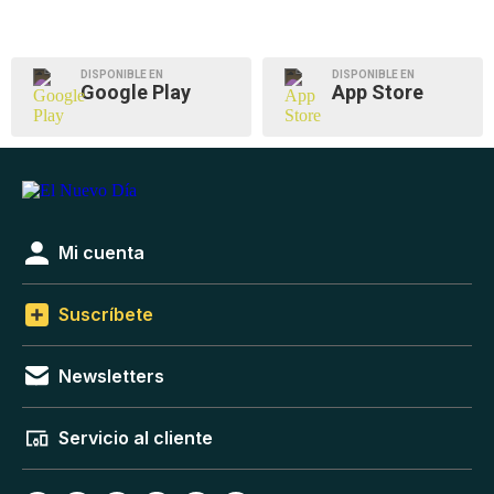
DISPONIBLE EN
DISPONIBLE EN
Google Play
App Store
Mi cuenta
Suscríbete
Newsletters
Servicio al cliente