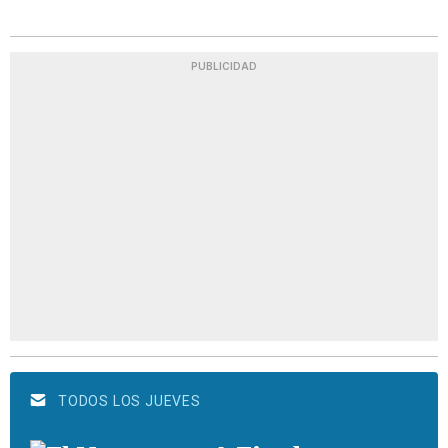
PUBLICIDAD
TODOS LOS JUEVES