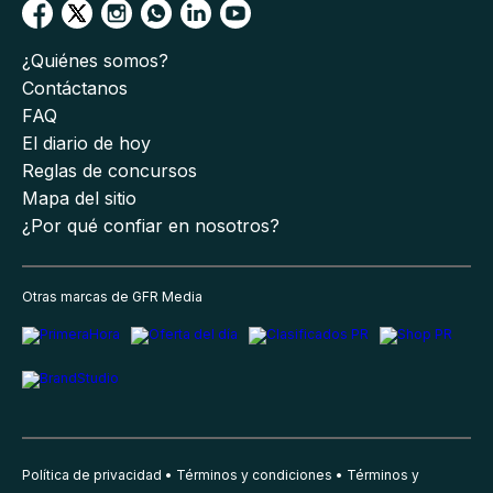
¿Quiénes somos?
Contáctanos
FAQ
El diario de hoy
Reglas de concursos
Mapa del sitio
¿Por qué confiar en nosotros?
Otras marcas de GFR Media
Política de privacidad
Términos y condiciones
Términos y