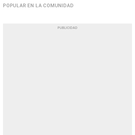
POPULAR EN LA COMUNIDAD
PUBLICIDAD