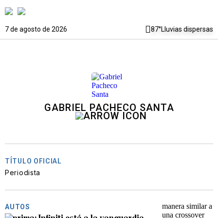
7 de agosto de 2026
87°
Lluvias dispersas
GABRIEL PACHECO SANTA
TÍTULO OFICIAL
Periodista
AUTOS