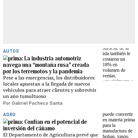
AUTOS
La industria automotriz
navega una “montaña rusa” creada
por los terremotos y la pandemia
Pese a las emergencias, los distribuidores
locales apuestan a la llegada de nuevos
vehículos para atraer clientes y sobrevivir
un año tumultuoso
Por
Gabriel Pacheco Santa
AGRO
Confían en el potencial de
inversión del cáñamo
El Departamento de Agricultura prevé que