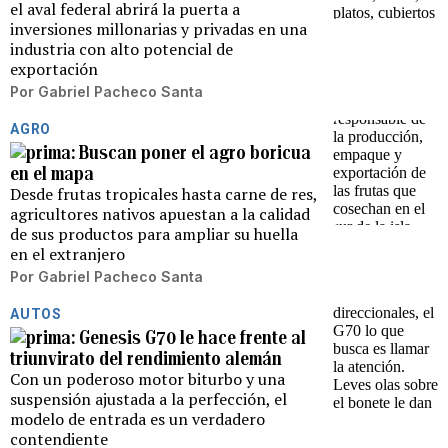
el aval federal abrirá la puerta a
inversiones millonarias y privadas en una
industria con alto potencial de
exportación
Por
Gabriel Pacheco Santa
AGRO
Buscan poner el agro boricua
en el mapa
Desde frutas tropicales hasta carne de res,
agricultores nativos apuestan a la calidad
de sus productos para ampliar su huella
en el extranjero
Por
Gabriel Pacheco Santa
AUTOS
Genesis G70 le hace frente al
triunvirato del rendimiento alemán
Con un poderoso motor biturbo y una
suspensión ajustada a la perfección, el
modelo de entrada es un verdadero
contendiente