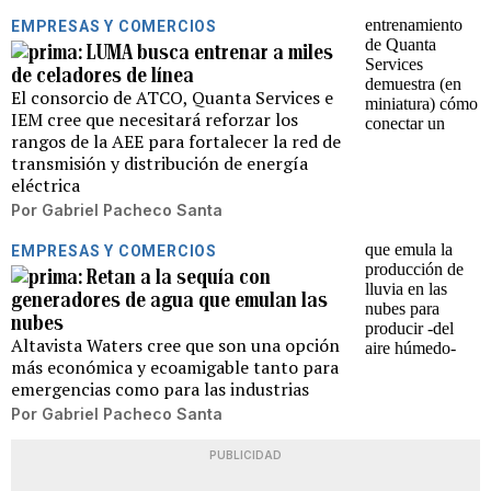
EMPRESAS Y COMERCIOS
LUMA busca entrenar a miles
de celadores de línea
El consorcio de ATCO, Quanta Services e
IEM cree que necesitará reforzar los
rangos de la AEE para fortalecer la red de
transmisión y distribución de energía
eléctrica
Por
Gabriel Pacheco Santa
EMPRESAS Y COMERCIOS
Retan a la sequía con
generadores de agua que emulan las
nubes
Altavista Waters cree que son una opción
más económica y ecoamigable tanto para
emergencias como para las industrias
Por
Gabriel Pacheco Santa
PUBLICIDAD