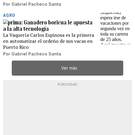
Por
Gabriel Pacheco Santa
AGRO
Ganadero boricua le apuesta
a la alta tecnología
La Vaquería Carlos Espinosa es la primera
en automatizar el ordeño de sus vacas en
Puerto Rico
Por
Gabriel Pacheco Santa
Ver más
PUBLICIDAD