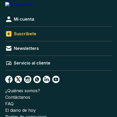
Mi cuenta
Suscríbete
Newsletters
Servicio al cliente
¿Quiénes somos?
Contáctanos
FAQ
El diario de hoy
Reglas de concursos