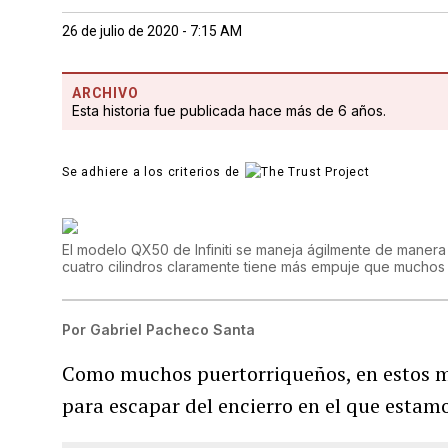
26 de julio de 2020 - 7:15 AM
ARCHIVO
Esta historia fue publicada hace más de 6 años.
Se adhiere a los criterios de
El modelo QX50 de Infiniti se maneja ágilmente de manera
cuatro cilindros claramente tiene más empuje que muchos
Por
Gabriel Pacheco Santa
Como muchos puertorriqueños, en estos me
para escapar del encierro en el que estam