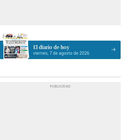
El diario de hoy
viernes, 7 de agosto de 2026
PUBLICIDAD