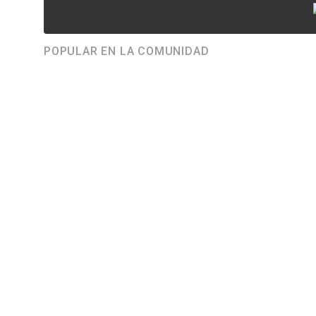
POPULAR EN LA COMUNIDAD