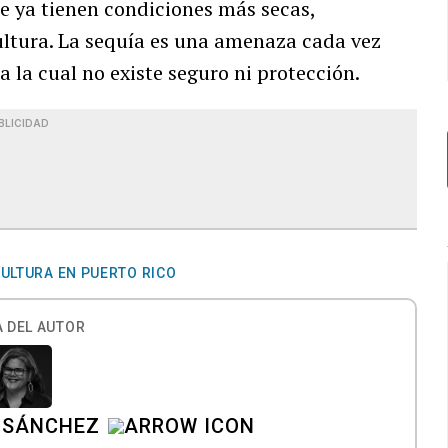
e ya tienen condiciones más secas,
ltura. La sequía es una amenaza cada vez
a la cual no existe seguro ni protección.
BLICIDAD
ULTURA EN PUERTO RICO
 DEL AUTOR
 SÁNCHEZ