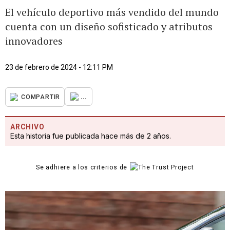
El vehículo deportivo más vendido del mundo
cuenta con un diseño sofisticado y atributos
innovadores
23 de febrero de 2024 - 12:11 PM
...
COMPARTIR
ARCHIVO
Esta historia fue publicada hace más de 2 años.
Se adhiere a los criterios de