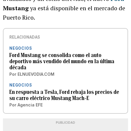
Mustang
ya está disponible en el mercado de
Puerto Rico.
RELACIONADAS
NEGOCIOS
Ford Mustang se consolida como el auto
deportivo más vendido del mundo en la última
década
Por
ELNUEVODIA.COM
NEGOCIOS
En respuesta a Tesla, Ford rebaja los precios de
su carro eléctrico Mustang Mach-E
Por
Agencia EFE
PUBLICIDAD