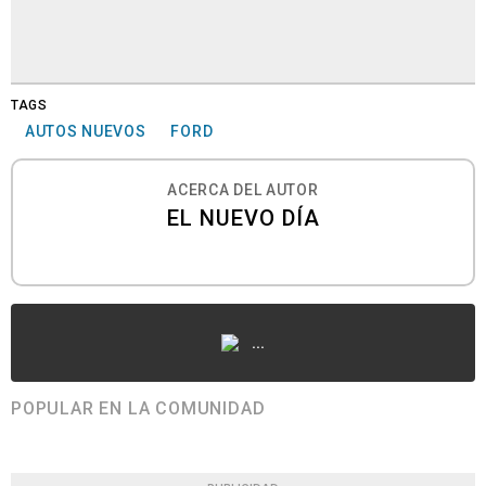
TAGS
AUTOS NUEVOS
FORD
ACERCA DEL AUTOR
EL NUEVO DÍA
...
POPULAR EN LA COMUNIDAD