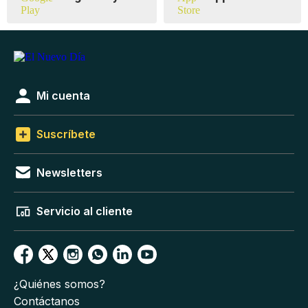
Mi cuenta
Suscríbete
Newsletters
Servicio al cliente
¿Quiénes somos?
Contáctanos