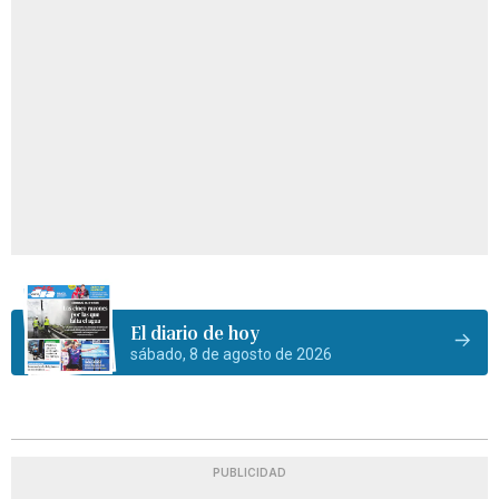
El diario de hoy
sábado, 8 de agosto de 2026
PUBLICIDAD