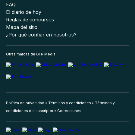
FAQ
El diario de hoy
Reglas de concursos
Mapa del sitio
¿Por qué confiar en nosotros?
Otras marcas de GFR Media
Política de privacidad
Términos y condiciones
Términos y
condiciones del suscriptor
Correcciones