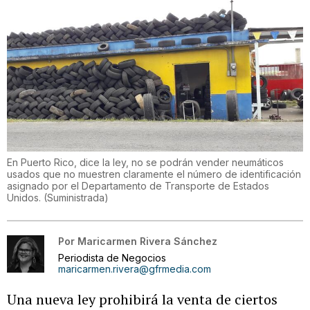
En Puerto Rico, dice la ley, no se podrán vender neumáticos
usados que no muestren claramente el número de identificación
asignado por el Departamento de Transporte de Estados
Unidos.
(
Suministrada
)
Por
Maricarmen Rivera Sánchez
Periodista de Negocios
maricarmen.rivera@gfrmedia.com
Una nueva ley prohibirá la venta de ciertos