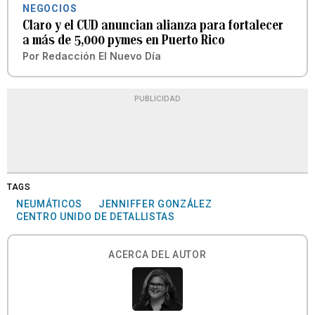
NEGOCIOS
Claro y el CUD anuncian alianza para fortalecer
a más de 5,000 pymes en Puerto Rico
Por
Redacción El Nuevo Día
PUBLICIDAD
TAGS
NEUMÁTICOS
JENNIFFER GONZÁLEZ
CENTRO UNIDO DE DETALLISTAS
ACERCA DEL AUTOR