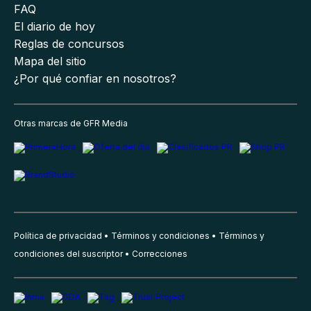
FAQ
El diario de hoy
Reglas de concursos
Mapa del sitio
¿Por qué confiar en nosotros?
Otras marcas de GFR Media
Política de privacidad
Términos y condiciones
Términos y
condiciones del suscriptor
Correcciones