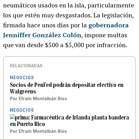
neumáticos usados en la isla, particularmente
los que estén muy desgastados. La legislación,
firmada hace unos días por la
gobernadora
Jenniffer González Colón
, impone multas
que van desde $500 a $5,000 por infracción.
RELACIONADAS
NEGOCIOS
Socios de PenFed podrán depositar efectivo en
Walgreens
Por
Efraín Montalbán Ríos
NEGOCIOS
Farmacéutica de Irlanda planta bandera
en Puerto Rico
Por
Efraín Montalbán Ríos