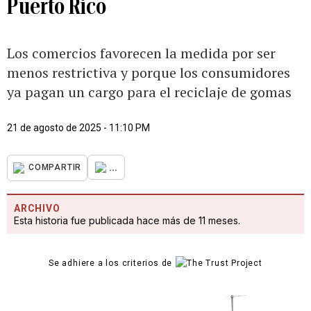
Puerto Rico
Los comercios favorecen la medida por ser
menos restrictiva y porque los consumidores
ya pagan un cargo para el reciclaje de gomas
21 de agosto de 2025 - 11:10 PM
...
COMPARTIR
ARCHIVO
Esta historia fue publicada hace más de 11 meses.
Se adhiere a los criterios de