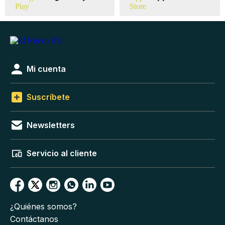
Mi cuenta
Suscríbete
Newsletters
Servicio al cliente
¿Quiénes somos?
Contáctanos