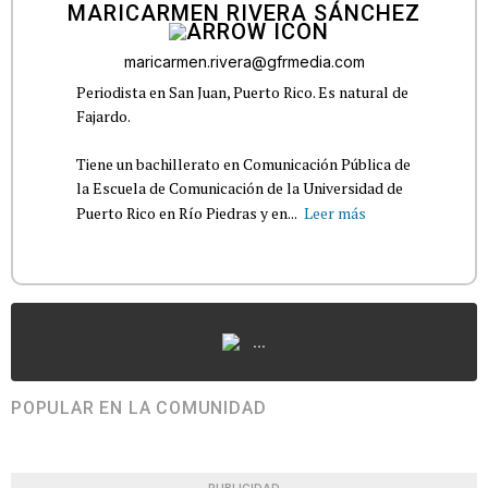
MARICARMEN RIVERA SÁNCHEZ
maricarmen.rivera@gfrmedia.com
Periodista en San Juan, Puerto Rico. Es natural de
Fajardo.
Tiene un bachillerato en Comunicación Pública de
la Escuela de Comunicación de la Universidad de
Puerto Rico en Río Piedras y en...
Leer más
...
POPULAR EN LA COMUNIDAD