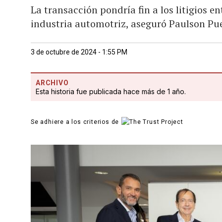
La transacción pondría fin a los litigios 
industria automotriz, aseguró Paulson Pu
3 de octubre de 2024 - 1:55 PM
ARCHIVO
Esta historia fue publicada hace más de 1 año.
Se adhiere a los criterios de