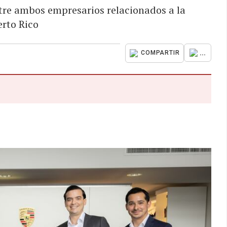
entre ambos empresarios relacionados a la
erto Rico
...
COMPARTIR