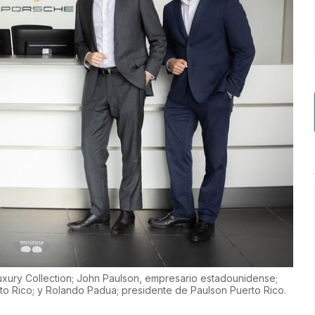
Luxury Collection; John Paulson, empresario estadounidense;
to Rico; y Rolando Padua; presidente de Paulson Puerto Rico.