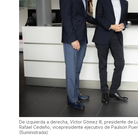
De izquierda a derecha, Víctor Gómez III, presidente de 
Rafael Cedeño, vicepresidente ejecutivo de Paulson Puer
(
Suministrada
)