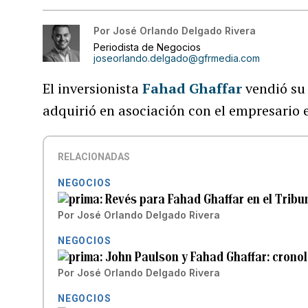
Por
José Orlando Delgado Rivera
Periodista de Negocios
joseorlando.delgado@gfrmedia.com
El inversionista
Fahad Ghaffar
vendió su 
adquirió en asociación con el empresario
RELACIONADAS
NEGOCIOS
Revés para Fahad Ghaffar en el Tribu
Por
José Orlando Delgado Rivera
NEGOCIOS
John Paulson y Fahad Ghaffar: cronol
Por
José Orlando Delgado Rivera
NEGOCIOS