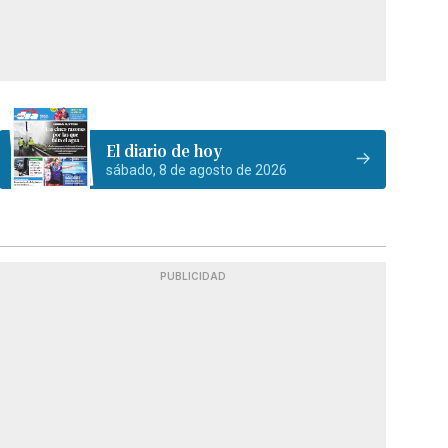
El diario de hoy
sábado, 8 de agosto de 2026
PUBLICIDAD