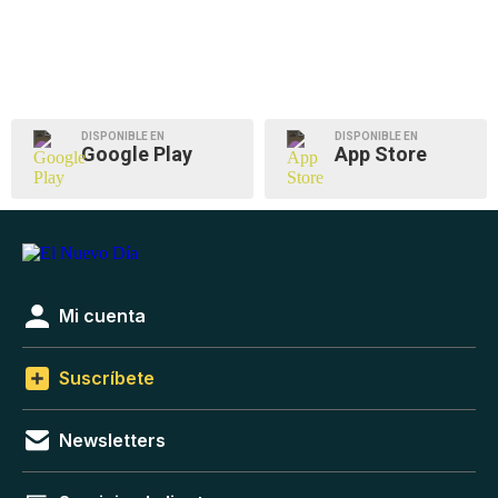
DISPONIBLE EN
DISPONIBLE EN
Google Play
App Store
Mi cuenta
Suscríbete
Newsletters