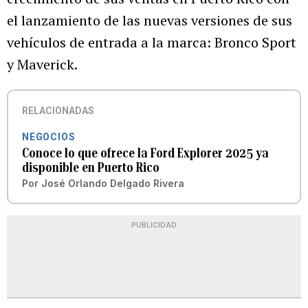
el lanzamiento de las nuevas versiones de sus
vehículos de entrada a la marca: Bronco Sport
y Maverick.
RELACIONADAS
NEGOCIOS
Conoce lo que ofrece la Ford Explorer 2025 ya
disponible en Puerto Rico
Por
José Orlando Delgado Rivera
PUBLICIDAD