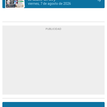
viernes, 7 de agosto de 2026
PUBLICIDAD