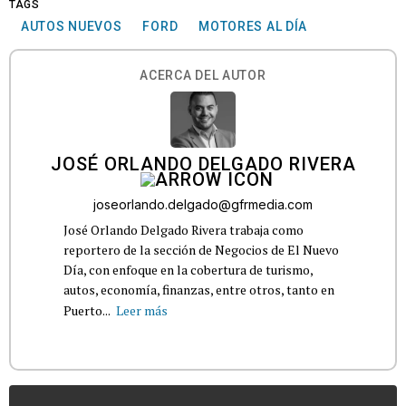
TAGS
AUTOS NUEVOS
FORD
MOTORES AL DÍA
ACERCA DEL AUTOR
JOSÉ ORLANDO DELGADO RIVERA
joseorlando.delgado@gfrmedia.com
José Orlando Delgado Rivera trabaja como
reportero de la sección de Negocios de El Nuevo
Día, con enfoque en la cobertura de turismo,
autos, economía, finanzas, entre otros, tanto en
Puerto...
Leer más