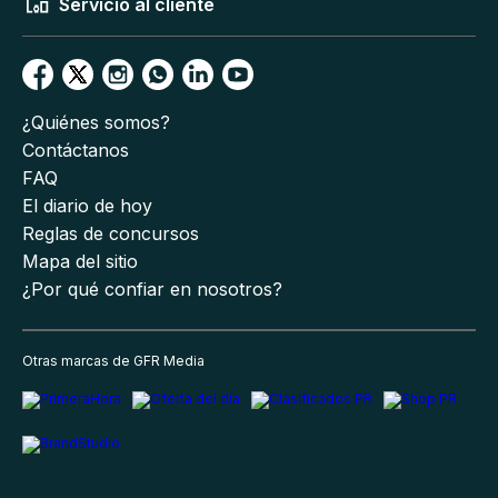
Servicio al cliente
¿Quiénes somos?
Contáctanos
FAQ
El diario de hoy
Reglas de concursos
Mapa del sitio
¿Por qué confiar en nosotros?
Otras marcas de GFR Media