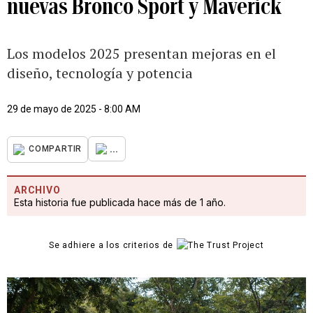
nuevas Bronco Sport y Maverick
Los modelos 2025 presentan mejoras en el
diseño, tecnología y potencia
29 de mayo de 2025 - 8:00 AM
...
COMPARTIR
ARCHIVO
Esta historia fue publicada hace más de 1 año.
Se adhiere a los criterios de