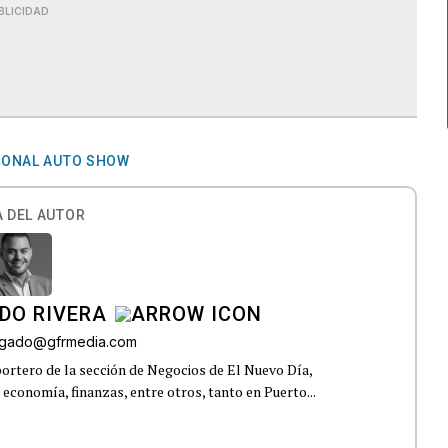
BLICIDAD
IONAL AUTO SHOW
 DEL AUTOR
DO RIVERA
elgado@gfrmedia.com
ortero de la sección de Negocios de El Nuevo Día,
 economía, finanzas, entre otros, tanto en Puerto...