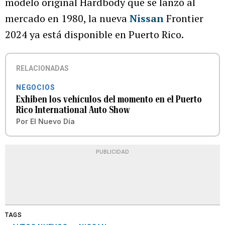
modelo original Hardbody que se lanzó al
mercado en 1980, la nueva
Nissan
Frontier
2024 ya está disponible en Puerto Rico.
RELACIONADAS
NEGOCIOS
Exhiben los vehículos del momento en el Puerto
Rico International Auto Show
Por
El Nuevo Día
PUBLICIDAD
TAGS