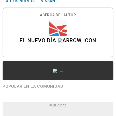
AUTOS NUEVOS
NISSAN
ACERCA DEL AUTOR
EL NUEVO DÍA
...
POPULAR EN LA COMUNIDAD
PUBLICIDAD