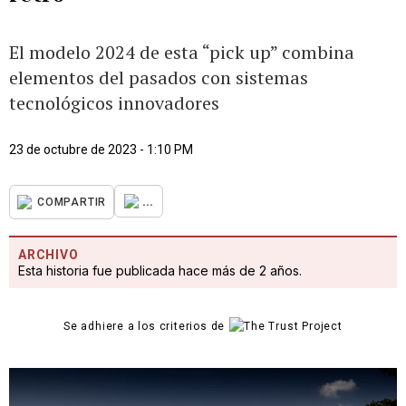
El modelo 2024 de esta “pick up” combina
elementos del pasados con sistemas
tecnológicos innovadores
23 de octubre de 2023 - 1:10 PM
...
COMPARTIR
ARCHIVO
Esta historia fue publicada hace más de 2 años.
Se adhiere a los criterios de