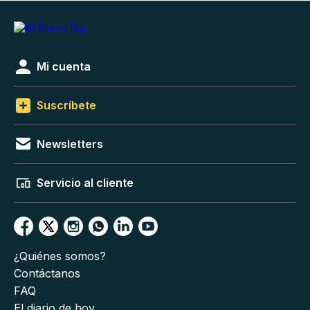
Mi cuenta
Suscríbete
Newsletters
Servicio al cliente
¿Quiénes somos?
Contáctanos
FAQ
El diario de hoy