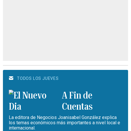
TODOS LOS JUEVES
A Fin de
Cuentas
La editora de Negocios Joanisabel González explica
los temas económicos más importantes a nivel local e
internacional.