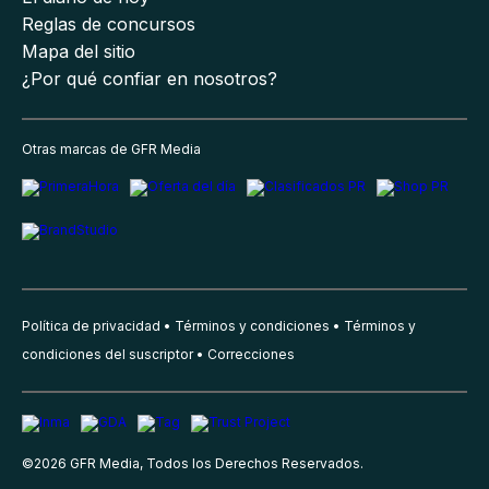
Reglas de concursos
Mapa del sitio
¿Por qué confiar en nosotros?
Otras marcas de GFR Media
Política de privacidad
Términos y condiciones
Términos y
condiciones del suscriptor
Correcciones
©
2026
GFR Media, Todos los Derechos Reservados.