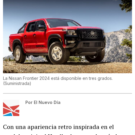
La Nissan Frontier 2024 está disponible en tres grados.
(
Suministrada
)
Por
El Nuevo Día
Con una apariencia retro inspirada en el