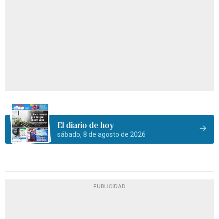
El diario de hoy
sábado, 8 de agosto de 2026
PUBLICIDAD