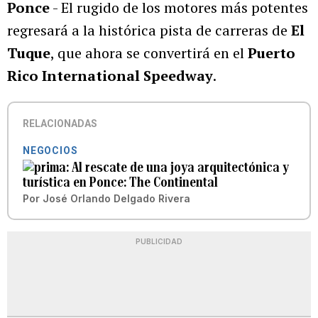
Ponce
- El rugido de los motores más potentes
regresará a la histórica pista de carreras de
El
Tuque
, que ahora se convertirá en el
Puerto
Rico International Speedway
.
RELACIONADAS
NEGOCIOS
Al rescate de una joya arquitectónica y
turística en Ponce: The Continental
Por
José Orlando Delgado Rivera
PUBLICIDAD