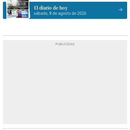
El diario de hoy
sábado, 8 de agosto de 2026
PUBLICIDAD