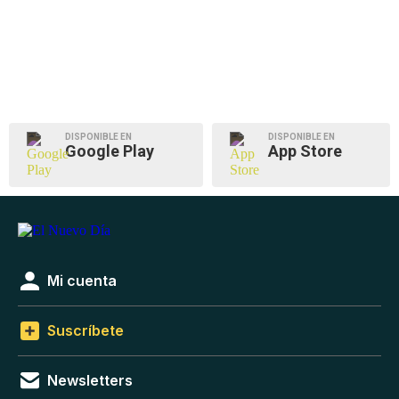
DISPONIBLE EN
DISPONIBLE EN
Google Play
App Store
Mi cuenta
Suscríbete
Newsletters