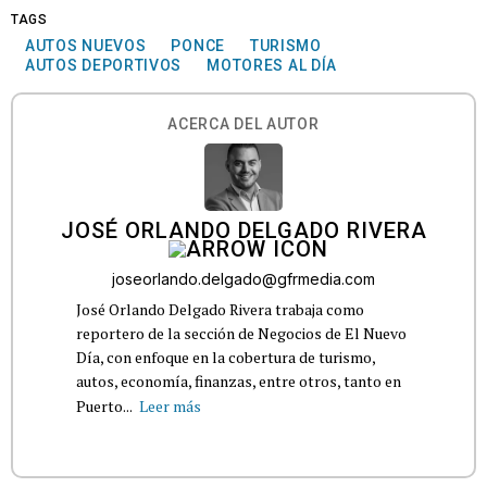
TAGS
AUTOS NUEVOS
PONCE
TURISMO
AUTOS DEPORTIVOS
MOTORES AL DÍA
ACERCA DEL AUTOR
JOSÉ ORLANDO DELGADO RIVERA
joseorlando.delgado@gfrmedia.com
José Orlando Delgado Rivera trabaja como
reportero de la sección de Negocios de El Nuevo
Día, con enfoque en la cobertura de turismo,
autos, economía, finanzas, entre otros, tanto en
Puerto...
Leer más