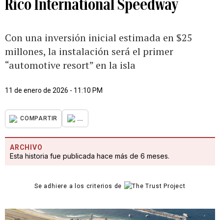
Rico International Speedway
Con una inversión inicial estimada en $25
millones, la instalación será el primer
“automotive resort” en la isla
11 de enero de 2026 - 11:10 PM
...
COMPARTIR
ARCHIVO
Esta historia fue publicada hace más de 6 meses.
Se adhiere a los criterios de