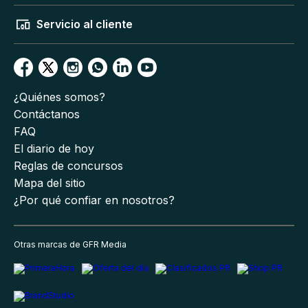
Servicio al cliente
¿Quiénes somos?
Contáctanos
FAQ
El diario de hoy
Reglas de concursos
Mapa del sitio
¿Por qué confiar en nosotros?
Otras marcas de GFR Media