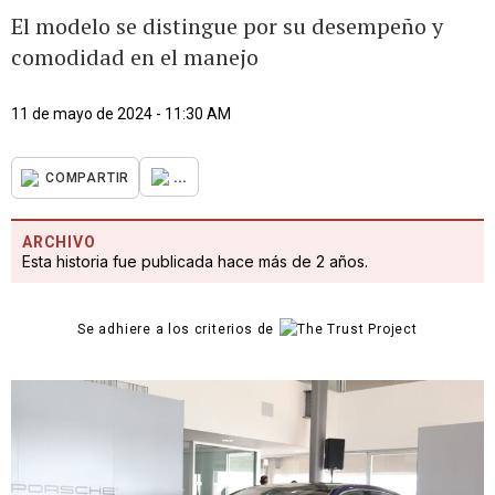
El modelo se distingue por su desempeño y
comodidad en el manejo
11 de mayo de 2024 - 11:30 AM
...
COMPARTIR
ARCHIVO
Esta historia fue publicada hace más de 2 años.
Se adhiere a los criterios de