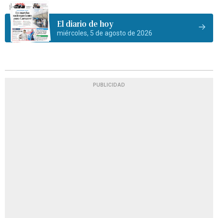
El diario de hoy
miércoles, 5 de agosto de 2026
PUBLICIDAD