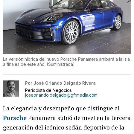
La versión híbrida del nuevo Porsche Panamera arribará a la isla
a finales de este año.
(
Suministrada
)
Por
José Orlando Delgado Rivera
Periodista de Negocios
joseorlando.delgado@gfrmedia.com
La elegancia y desempeño que distingue al
Porsche
Panamera subió de nivel en la tercera
generación del icónico sedán deportivo de la