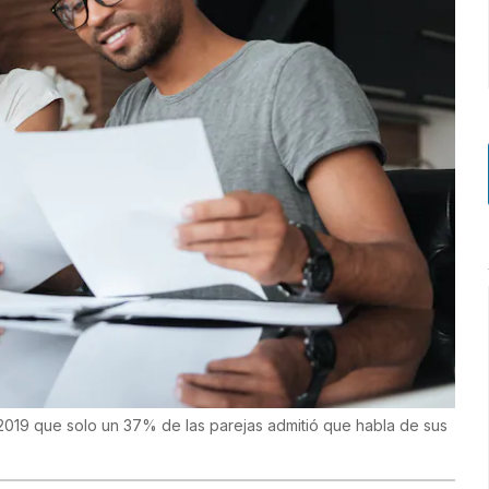
2019 que solo un 37% de las parejas admitió que habla de sus