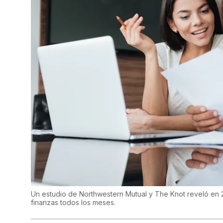
Un estudio de Northwestern Mutual y The Knot reveló en 
finanzas todos los meses.