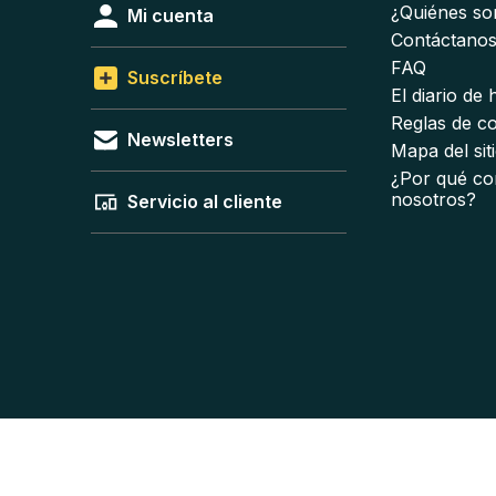
¿Quiénes s
Mi cuenta
Contáctano
FAQ
Suscríbete
El diario de
Reglas de c
Newsletters
Mapa del sit
¿Por qué co
nosotros?
Servicio al cliente