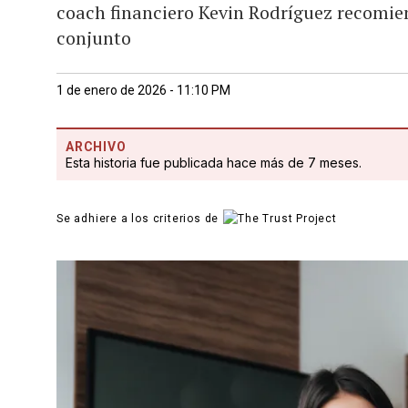
coach financiero Kevin Rodríguez recomien
conjunto
1 de enero de 2026 - 11:10 PM
ARCHIVO
Esta historia fue publicada hace más de 7 meses.
Se adhiere a los criterios de