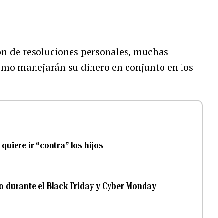
ión de resoluciones personales, muchas
cómo manejarán su dinero en conjunto en los
quiere ir “contra” los hijos
 durante el Black Friday y Cyber Monday