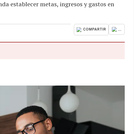
da establecer metas, ingresos y gastos en
...
COMPARTIR