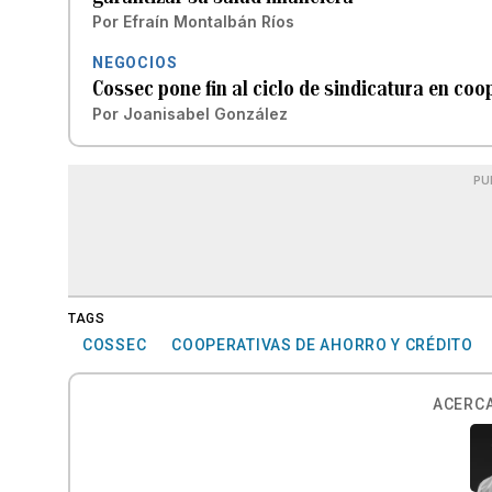
Por
Efraín Montalbán Ríos
NEGOCIOS
Cossec pone fin al ciclo de sindicatura en coo
Por
Joanisabel González
PU
TAGS
COSSEC
COOPERATIVAS DE AHORRO Y CRÉDITO
ACERCA