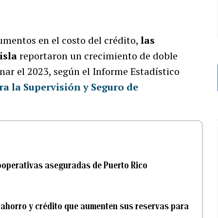
umentos en el costo del crédito,
las
isla
reportaron un crecimiento de doble
nar el 2023, según el Informe Estadístico
a la Supervisión y Seguro de
ooperativas aseguradas de Puerto Rico
e ahorro y crédito que aumenten sus reservas para