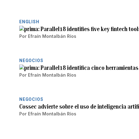
ENGLISH
Parallel18 identifies five key fintech too
Por
Efraín Montalbán Ríos
NEGOCIOS
Parallel18 identifica cinco herramientas
Por
Efraín Montalbán Ríos
NEGOCIOS
Cossec advierte sobre el uso de inteligencia artif
Por
Efraín Montalbán Ríos