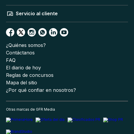
Servicio al cliente
¿Quiénes somos?
Contáctanos
FAQ
El diario de hoy
Reglas de concursos
Mapa del sitio
¿Por qué confiar en nosotros?
Otras marcas de GFR Media