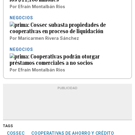
Por
Efraín Montalbán Ríos
NEGOCIOS
Cossec subasta propiedades de
cooperativas en proceso de liquidación
Por
Maricarmen Rivera Sánchez
NEGOCIOS
Cooperativas podrán otorgar
préstamos comerciales a no socios
Por
Efraín Montalbán Ríos
PUBLICIDAD
TAGS
COSSEC
COOPERATIVAS DE AHORRO Y CRÉDITO