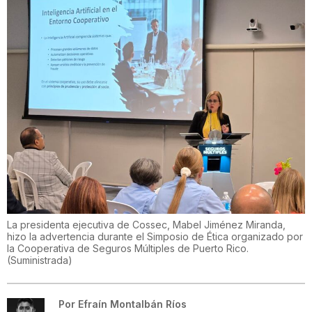
La presidenta ejecutiva de Cossec, Mabel Jiménez Miranda,
hizo la advertencia durante el Simposio de Ética organizado por
la Cooperativa de Seguros Múltiples de Puerto Rico.
(
Suministrada
)
Por
Efraín Montalbán Ríos