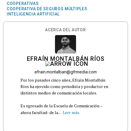
COOPERATIVAS
COOPERATIVA DE SEGUROS MÚLTIPLES
INTELIGENCIA ARTIFICIAL
ACERCA DEL AUTOR
EFRAÍN MONTALBÁN RÍOS
efrain.montalban@gfrmedia.com
Por los pasados cinco años, Efraín Montalbán
Ríos ha ejercido como periodista y productor en
distintos medios de comunicación locales.
Es egresado de la Escuela de Comunicación –
ahora facultad- de la...
Leer más