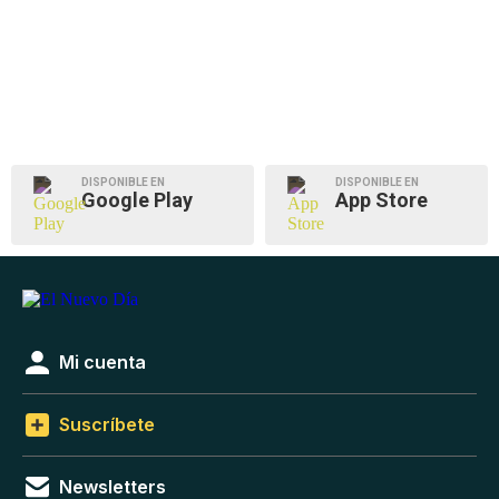
DISPONIBLE EN
DISPONIBLE EN
Google Play
App Store
Mi cuenta
Suscríbete
Newsletters