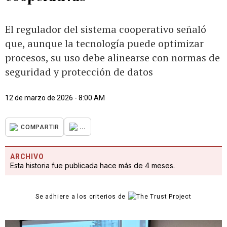
El regulador del sistema cooperativo señaló
que, aunque la tecnología puede optimizar
procesos, su uso debe alinearse con normas de
seguridad y protección de datos
12 de marzo de 2026 - 8:00 AM
...
COMPARTIR
ARCHIVO
Esta historia fue publicada hace más de 4 meses.
Se adhiere a los criterios de