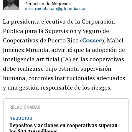
Periodista de Negocios
efrain.montalban@gfrmedia.com
La presidenta ejecutiva de la Corporación
Pública para la Supervisión y Seguro de
Cooperativas de Puerto Rico (
Cossec
), Mabel
Jiménez Miranda, advirtió que la adopción de
inteligencia artificial (IA) en las cooperativas
debe realizarse bajo estricta supervisión
humana, controles institucionales adecuados
y una gestión responsable de los riesgos.
RELACIONADAS
NEGOCIOS
Depósitos y acciones en cooperativas superan
los $11,100 millones