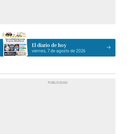
El diario de hoy
viernes, 7 de agosto de 2026
PUBLICIDAD