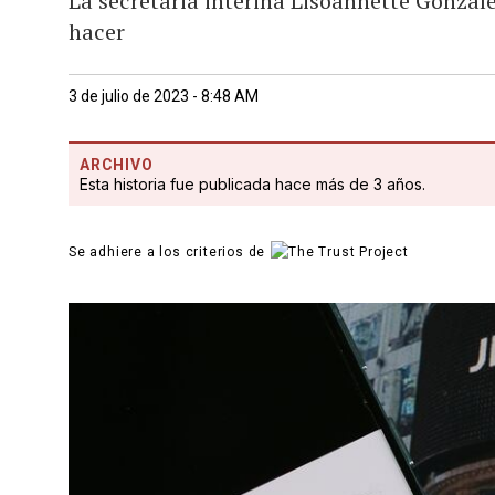
La secretaria interina Lisoannette Gonzál
hacer
3 de julio de 2023 - 8:48 AM
ARCHIVO
Esta historia fue publicada hace más de 3 años.
Se adhiere a los criterios de