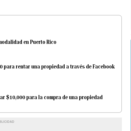
modalidad en Puerto Rico
00 para rentar una propiedad a través de Facebook
agar $10,000 para la compra de una propiedad
BLICIDAD