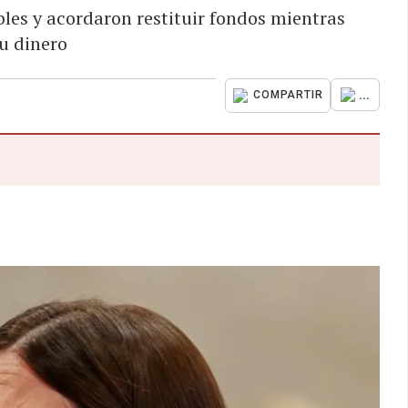
les y acordaron restituir fondos mientras
u dinero
...
COMPARTIR