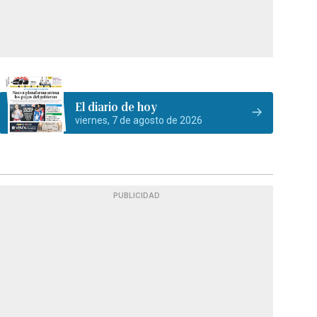
El diario de hoy
viernes, 7 de agosto de 2026
PUBLICIDAD