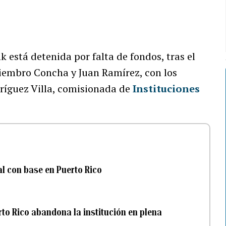
 está detenida por falta de fondos, tras el
iembro Concha y Juan Ramírez, con los
ríguez Villa, comisionada de
Instituciones
l con base en Puerto Rico
to Rico abandona la institución en plena