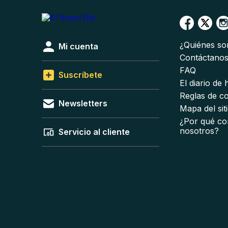
¿Quiénes s
Mi cuenta
Contáctano
FAQ
Suscríbete
El diario de
Reglas de c
Newsletters
Mapa del sit
¿Por qué co
nosotros?
Servicio al cliente