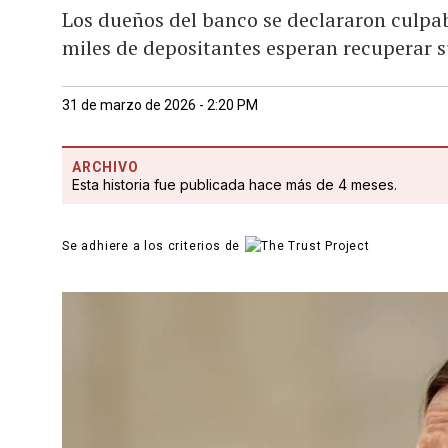
Los dueños del banco se declararon culpab
miles de depositantes esperan recuperar s
31 de marzo de 2026 - 2:20 PM
ARCHIVO
Esta historia fue publicada hace más de 4 meses.
Se adhiere a los criterios de