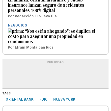
Insurance lanzan seguro de accidentes
personales 100% digital
Por
Redacción El Nuevo Día
NEGOCIOS
“Nos están ahogando”: se duplica el
costo para asegurar una propiedad en
condominios
Por
Efraín Montalbán Ríos
PUBLICIDAD
TAGS
ORIENTAL BANK
FDIC
NUEVA YORK