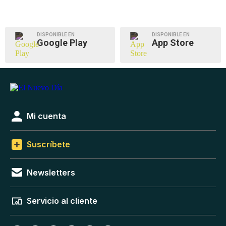
DISPONIBLE EN
DISPONIBLE EN
Google Play
App Store
Mi cuenta
Suscríbete
Newsletters
Servicio al cliente