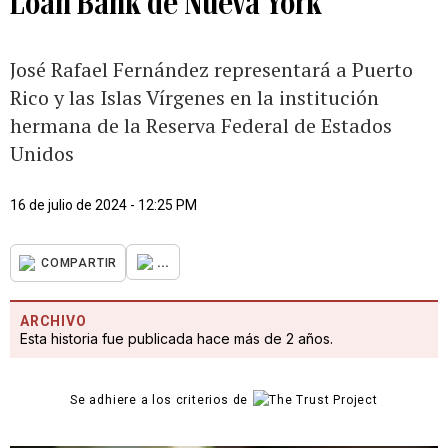
Loan Bank de Nueva York
José Rafael Fernández representará a Puerto
Rico y las Islas Vírgenes en la institución
hermana de la Reserva Federal de Estados
Unidos
16 de julio de 2024 - 12:25 PM
...
COMPARTIR
ARCHIVO
Esta historia fue publicada hace más de 2 años.
Se adhiere a los criterios de