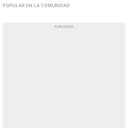
POPULAR EN LA COMUNIDAD
PUBLICIDAD