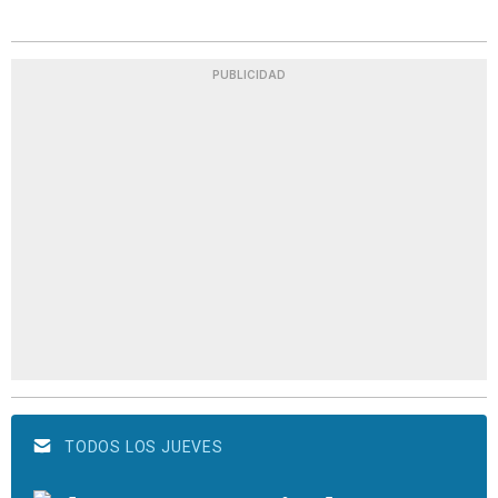
PUBLICIDAD
TODOS LOS JUEVES