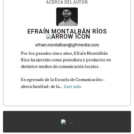
ACERCA DEL AUTOR
EFRAÍN MONTALBÁN RÍOS
efrain.montalban@gfrmedia.com
Por los pasados cinco años, Efraín Montalbán
Ríos ha ejercido como periodista y productor en
distintos medios de comunicación locales.
Es egresado de la Escuela de Comunicación –
ahora facultad- de la...
Leer más
...