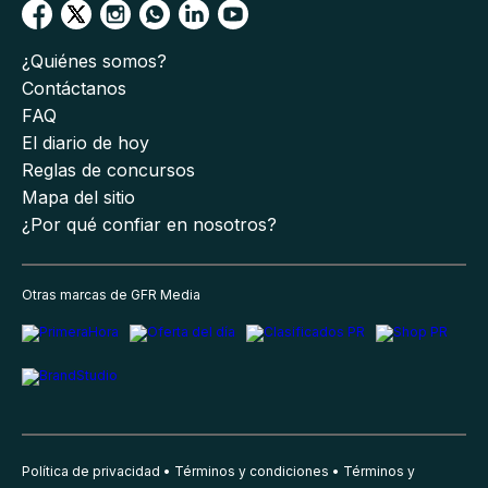
¿Quiénes somos?
Contáctanos
FAQ
El diario de hoy
Reglas de concursos
Mapa del sitio
¿Por qué confiar en nosotros?
Otras marcas de GFR Media
Política de privacidad
Términos y condiciones
Términos y