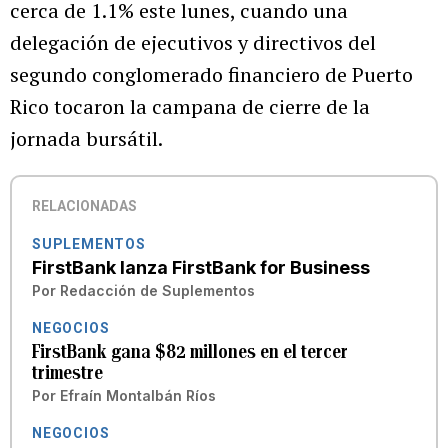
cerca de 1.1% este lunes, cuando una
delegación de ejecutivos y directivos del
segundo conglomerado financiero de Puerto
Rico tocaron la campana de cierre de la
jornada bursátil.
RELACIONADAS
SUPLEMENTOS
FirstBank lanza FirstBank for Business
Por
Redacción de Suplementos
NEGOCIOS
FirstBank gana $82 millones en el tercer
trimestre
Por
Efraín Montalbán Ríos
NEGOCIOS