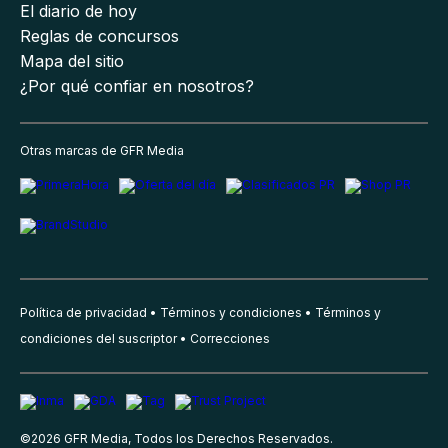
El diario de hoy
Reglas de concursos
Mapa del sitio
¿Por qué confiar en nosotros?
Otras marcas de GFR Media
Política de privacidad
Términos y condiciones
Términos y
condiciones del suscriptor
Correcciones
©
2026
GFR Media, Todos los Derechos Reservados.