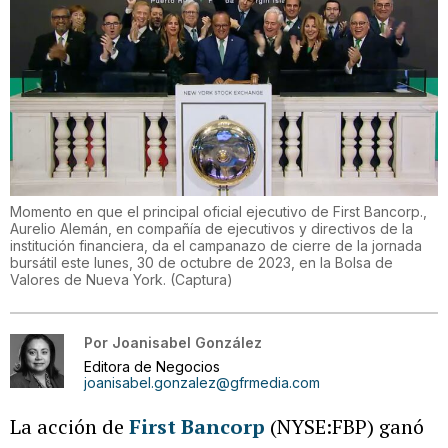
Momento en que el principal oficial ejecutivo de First Bancorp.,
Aurelio Alemán, en compañía de ejecutivos y directivos de la
institución financiera, da el campanazo de cierre de la jornada
bursátil este lunes, 30 de octubre de 2023, en la Bolsa de
Valores de Nueva York.
(
Captura
)
Por
Joanisabel González
Editora de Negocios
joanisabel.gonzalez@gfrmedia.com
La acción de
First Bancorp
(NYSE:FBP) ganó