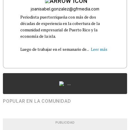
joanisabel.gonzalez@gfrmedia.com
Periodista puertorriqueña con más de dos
décadas de experiencia en la cobertura de la
comunidad empresarial de Puerto Rico y la
economía de la isla.
Luego de trabajar en el semanario de...
Leer más
...
POPULAR EN LA COMUNIDAD
PUBLICIDAD