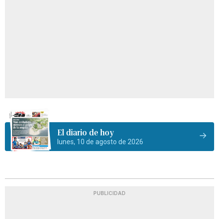
El diario de hoy
lunes, 10 de agosto de 2026
PUBLICIDAD