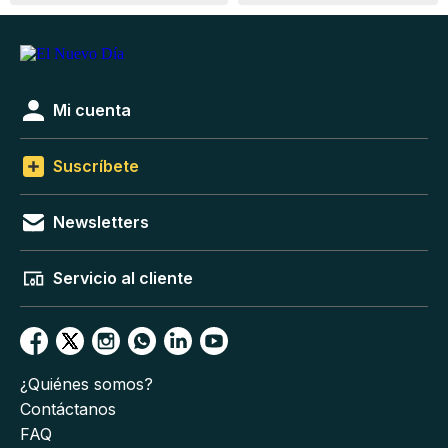
Mi cuenta
Suscríbete
Newsletters
Servicio al cliente
¿Quiénes somos?
Contáctanos
FAQ