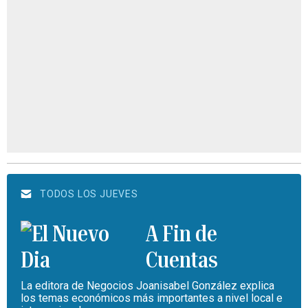
TODOS LOS JUEVES
A Fin de
Cuentas
La editora de Negocios Joanisabel González explica
los temas económicos más importantes a nivel local e