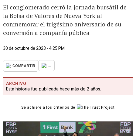
El conglomerado cerró la jornada bursátil de
la Bolsa de Valores de Nueva York al
conmemorar el trigésimo aniversario de su
conversión a compañía pública
30 de octubre de 2023 - 4:25 PM
...
COMPARTIR
ARCHIVO
Esta historia fue publicada hace más de 2 años.
Se adhiere a los criterios de