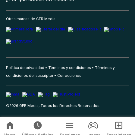
Otras marcas de GFR Media
Política de privacidad
Términos y condiciones
Términos y
condiciones del suscriptor
Correcciones
©
2026
GFR Media, Todos los Derechos Reservados.
Home
Últimas Noticias
Secciones
Juegos
Suscriptores