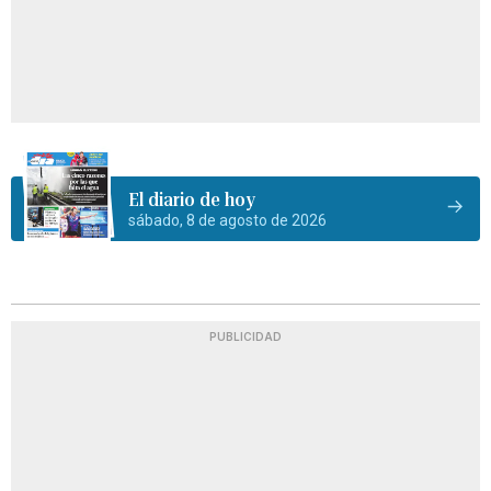
El diario de hoy
sábado, 8 de agosto de 2026
PUBLICIDAD