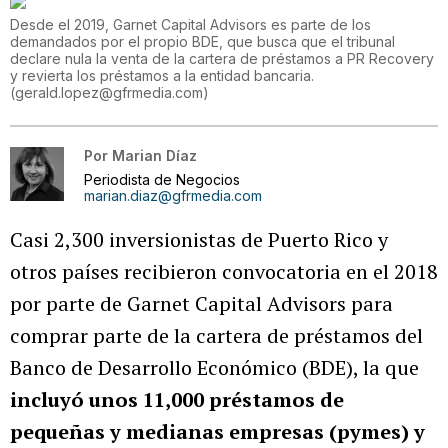
Desde el 2019, Garnet Capital Advisors es parte de los
demandados por el propio BDE, que busca que el tribunal
declare nula la venta de la cartera de préstamos a PR Recovery
y revierta los préstamos a la entidad bancaria.
(
gerald.lopez@gfrmedia.com
)
Por
Marian Díaz
Periodista de Negocios
marian.diaz@gfrmedia.com
Casi 2,300 inversionistas de Puerto Rico y
otros países recibieron convocatoria en el 2018
por parte de Garnet Capital Advisors para
comprar parte de la cartera de préstamos del
Banco de Desarrollo Económico (BDE), la que
incluyó unos 11,000 préstamos de
pequeñas y medianas empresas (pymes) y