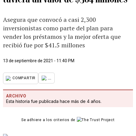
Asegura que convocó a casi 2,300
inversionistas como parte del plan para
vender los préstamos y la mejor oferta que
recibió fue por $41.5 millones
13 de septiembre de 2021 - 11:40 PM
...
COMPARTIR
ARCHIVO
Esta historia fue publicada hace más de 4 años.
Se adhiere a los criterios de