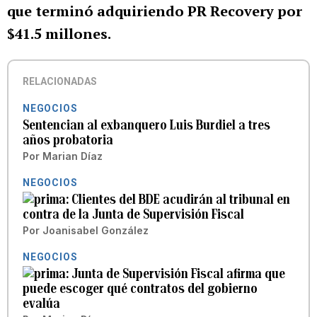
que terminó adquiriendo PR Recovery por
$41.5 millones.
RELACIONADAS
NEGOCIOS
Sentencian al exbanquero Luis Burdiel a tres
años probatoria
Por
Marian Díaz
NEGOCIOS
Clientes del BDE acudirán al tribunal en
contra de la Junta de Supervisión Fiscal
Por
Joanisabel González
NEGOCIOS
Junta de Supervisión Fiscal afirma que
puede escoger qué contratos del gobierno
evalúa