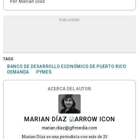
Por
Marian Díaz
PUBLICIDAD
TAGS
BANCO DE DESARROLLO ECONÓMICO DE PUERTO RICO
DEMANDA
PYMES
ACERCA DEL AUTOR
MARIAN DÍAZ
marian.diaz@gfrmedia.com
Marian Díaz es una periodista con más de 25