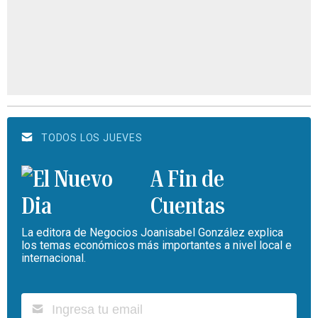
TODOS LOS JUEVES
A Fin de
Cuentas
La editora de Negocios Joanisabel González explica
los temas económicos más importantes a nivel local e
internacional.