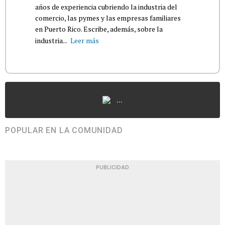
años de experiencia cubriendo la industria del
comercio, las pymes y las empresas familiares
en Puerto Rico. Escribe, además, sobre la
industria...
Leer más
...
POPULAR EN LA COMUNIDAD
PUBLICIDAD