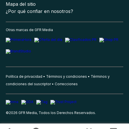
Mapa del sitio
¿Por qué confiar en nosotros?
Otras marcas de GFR Media
Política de privacidad
Términos y condiciones
Términos y
condiciones del suscriptor
Correcciones
©
2026
GFR Media, Todos los Derechos Reservados.