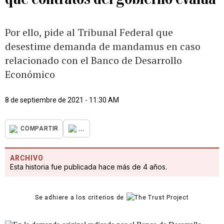
Por ello, pide al Tribunal Federal que
desestime demanda de mandamus en caso
relacionado con el Banco de Desarrollo
Económico
8 de septiembre de 2021 - 11:30 AM
...
COMPARTIR
ARCHIVO
Esta historia fue publicada hace más de 4 años.
Se adhiere a los criterios de