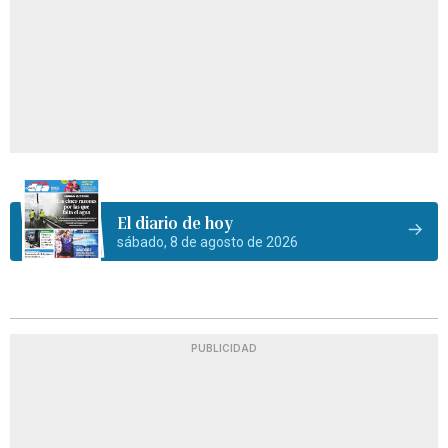
El diario de hoy
sábado, 8 de agosto de 2026
PUBLICIDAD