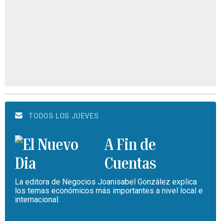
TODOS LOS JUEVES
A Fin de
Cuentas
La editora de Negocios Joanisabel González explica
los temas económicos más importantes a nivel local e
internacional.