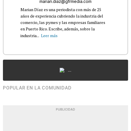
marian.diaz@gfrmedia.com
Marian Díaz es una periodista con más de 25
años de experiencia cubriendo la industria del
comercio, las pymes y las empresas familiares
en Puerto Rico. Escribe, además, sobre la
industria...
Leer más
...
POPULAR EN LA COMUNIDAD
PUBLICIDAD