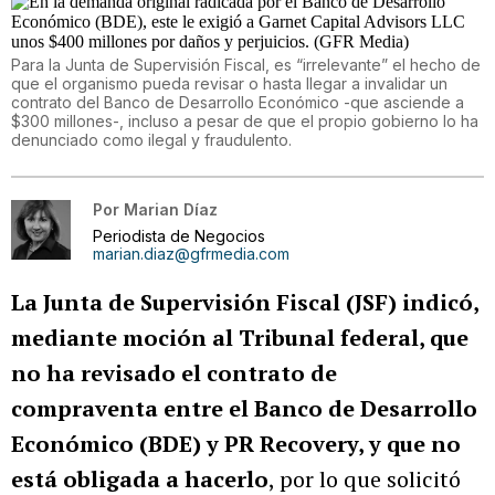
Para la Junta de Supervisión Fiscal, es “irrelevante” el hecho de
que el organismo pueda revisar o hasta llegar a invalidar un
contrato del Banco de Desarrollo Económico -que asciende a
$300 millones-, incluso a pesar de que el propio gobierno lo ha
denunciado como ilegal y fraudulento.
Por
Marian Díaz
Periodista de Negocios
marian.diaz@gfrmedia.com
La Junta de Supervisión Fiscal (JSF) indicó,
mediante moción al Tribunal federal, que
no ha revisado el contrato de
compraventa entre el Banco de Desarrollo
Económico (BDE) y PR Recovery, y que no
está obligada a hacerlo
, por lo que solicitó