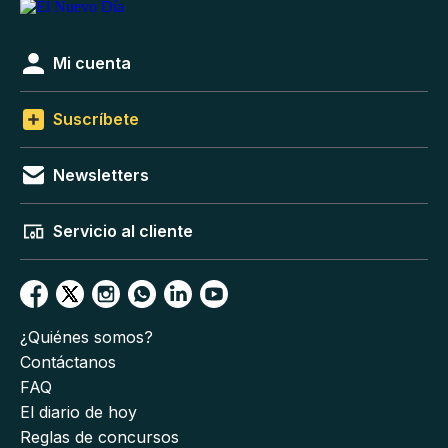
Mi cuenta
Suscríbete
Newsletters
Servicio al cliente
¿Quiénes somos?
Contáctanos
FAQ
El diario de hoy
Reglas de concursos