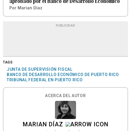
aprobado por el Banco de Desarrollo Económico
Por
Marian Díaz
PUBLICIDAD
TAGS
JUNTA DE SUPERVISIÓN FISCAL
BANCO DE DESARROLLO ECONÓMICO DE PUERTO RICO
TRIBUNAL FEDERAL EN PUERTO RICO
ACERCA DEL AUTOR
MARIAN DÍAZ