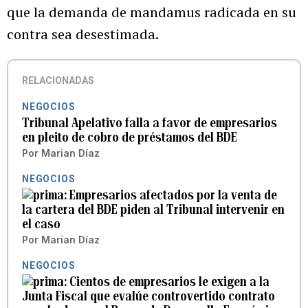
que la demanda de mandamus radicada en su
contra sea desestimada.
RELACIONADAS
NEGOCIOS
Tribunal Apelativo falla a favor de empresarios
en pleito de cobro de préstamos del BDE
Por
Marian Díaz
NEGOCIOS
Empresarios afectados por la venta de
la cartera del BDE piden al Tribunal intervenir en
el caso
Por
Marian Díaz
NEGOCIOS
Cientos de empresarios le exigen a la
Junta Fiscal que evalúe controvertido contrato