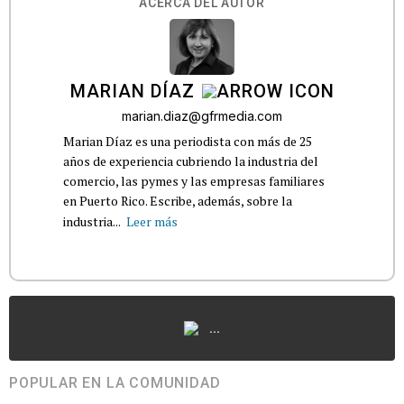
ACERCA DEL AUTOR
MARIAN DÍAZ
marian.diaz@gfrmedia.com
Marian Díaz es una periodista con más de 25
años de experiencia cubriendo la industria del
comercio, las pymes y las empresas familiares
en Puerto Rico. Escribe, además, sobre la
industria...
Leer más
...
POPULAR EN LA COMUNIDAD