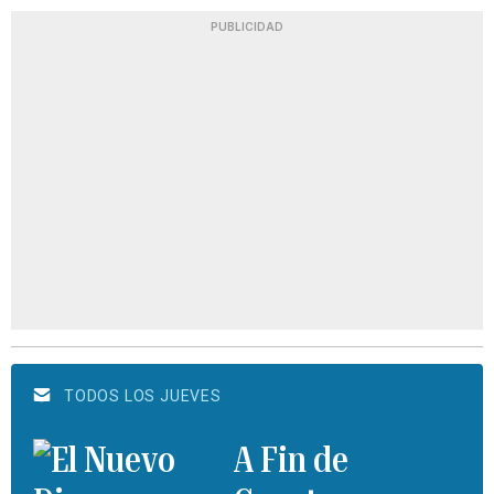
PUBLICIDAD
TODOS LOS JUEVES
A Fin de