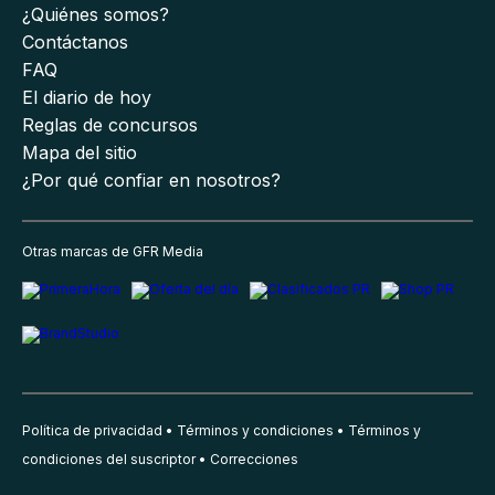
¿Quiénes somos?
Contáctanos
FAQ
El diario de hoy
Reglas de concursos
Mapa del sitio
¿Por qué confiar en nosotros?
Otras marcas de GFR Media
Política de privacidad
Términos y condiciones
Términos y
condiciones del suscriptor
Correcciones