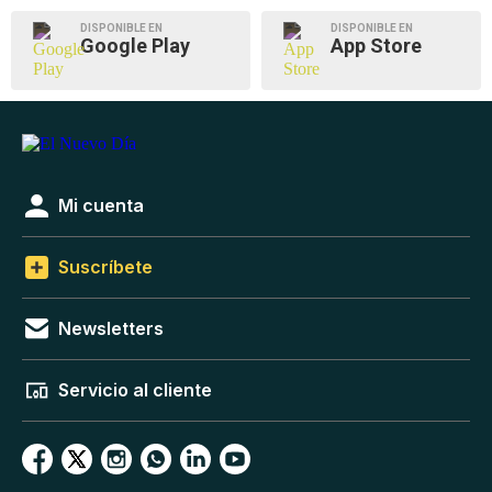
DISPONIBLE EN
DISPONIBLE EN
Google Play
App Store
Mi cuenta
Suscríbete
Newsletters
Servicio al cliente