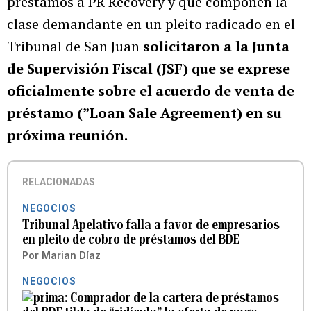
préstamos a PR Recovery y que componen la
clase demandante en un pleito radicado en el
Tribunal de San Juan
solicitaron a la Junta
de Supervisión Fiscal (JSF) que se exprese
oficialmente sobre el acuerdo de venta de
préstamo (”Loan Sale Agreement) en su
próxima reunión.
RELACIONADAS
NEGOCIOS
Tribunal Apelativo falla a favor de empresarios
en pleito de cobro de préstamos del BDE
Por
Marian Díaz
NEGOCIOS
Comprador de la cartera de préstamos