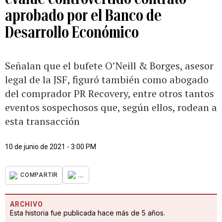
aprobado por el Banco de
Desarrollo Económico
Señalan que el bufete O’Neill & Borges, asesor
legal de la JSF, figuró también como abogado
del comprador PR Recovery, entre otros tantos
eventos sospechosos que, según ellos, rodean a
esta transacción
10 de junio de 2021 - 3:00 PM
...
COMPARTIR
ARCHIVO
Esta historia fue publicada hace más de 5 años.