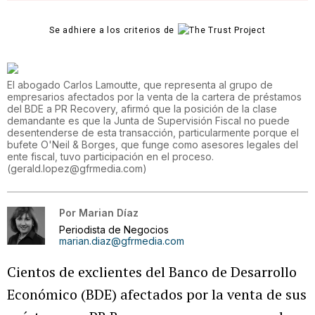
Se adhiere a los criterios de
El abogado Carlos Lamoutte, que representa al grupo de
empresarios afectados por la venta de la cartera de préstamos
del BDE a PR Recovery, afirmó que la posición de la clase
demandante es que la Junta de Supervisión Fiscal no puede
desentenderse de esta transacción, particularmente porque el
bufete O'Neil & Borges, que funge como asesores legales del
ente fiscal, tuvo participación en el proceso.
(
gerald.lopez@gfrmedia.com
)
Por
Marian Díaz
Periodista de Negocios
marian.diaz@gfrmedia.com
Cientos de exclientes del Banco de Desarrollo
Económico (BDE) afectados por la venta de sus