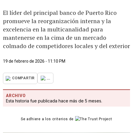
El líder del principal banco de Puerto Rico
promueve la reorganización interna y la
excelencia en la multicanalidad para
mantenerse en la cima de un mercado
colmado de competidores locales y del exterior
19 de febrero de 2026 - 11:10 PM
...
COMPARTIR
ARCHIVO
Esta historia fue publicada hace más de 5 meses.
Se adhiere a los criterios de