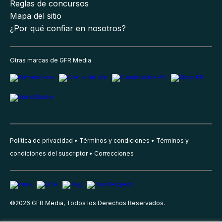
Reglas de concursos
Mapa del sitio
¿Por qué confiar en nosotros?
Otras marcas de GFR Media
Política de privacidad
Términos y condiciones
Términos y
condiciones del suscriptor
Correcciones
©
2026
GFR Media, Todos los Derechos Reservados.