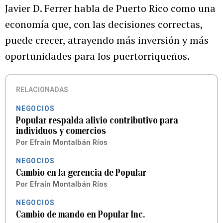
Javier D. Ferrer habla de Puerto Rico como una
economía que, con las decisiones correctas,
puede crecer, atrayendo más inversión y más
oportunidades para los puertorriqueños.
RELACIONADAS
NEGOCIOS
Popular respalda alivio contributivo para
individuos y comercios
Por
Efraín Montalbán Ríos
NEGOCIOS
Cambio en la gerencia de Popular
Por
Efraín Montalbán Ríos
NEGOCIOS
Cambio de mando en Popular Inc.