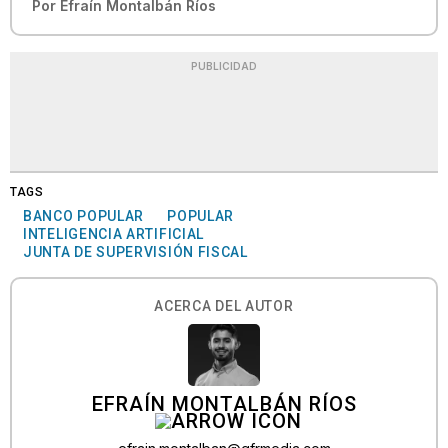
Por
Efraín Montalbán Ríos
PUBLICIDAD
TAGS
BANCO POPULAR
POPULAR
INTELIGENCIA ARTIFICIAL
JUNTA DE SUPERVISIÓN FISCAL
ACERCA DEL AUTOR
EFRAÍN MONTALBÁN RÍOS