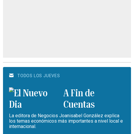
TODOS LOS JUEVES
A Fin de
Cuentas
La editora de Negocios Joanisabel González explica
los temas económicos más importantes a nivel local e
internacional.