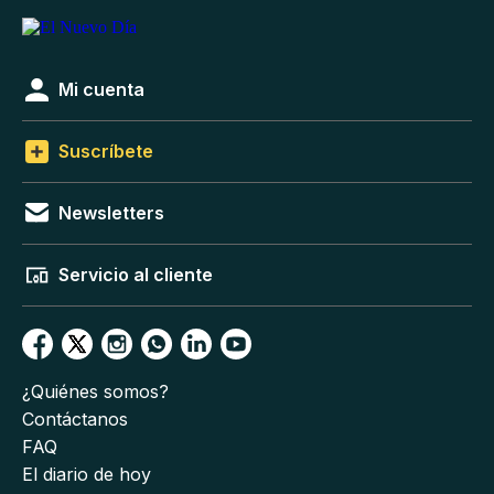
Mi cuenta
Suscríbete
Newsletters
Servicio al cliente
¿Quiénes somos?
Contáctanos
FAQ
El diario de hoy