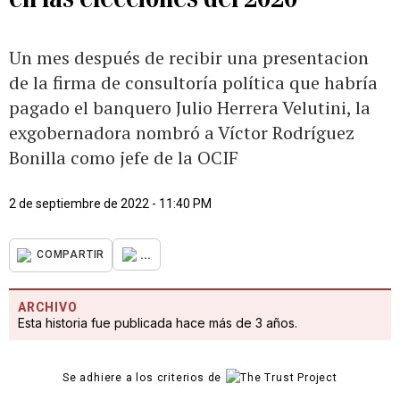
Un mes después de recibir una presentacion
de la firma de consultoría política que habría
pagado el banquero Julio Herrera Velutini, la
exgobernadora nombró a Víctor Rodríguez
Bonilla como jefe de la OCIF
2 de septiembre de 2022 - 11:40 PM
...
COMPARTIR
ARCHIVO
Esta historia fue publicada hace más de 3 años.
Se adhiere a los criterios de