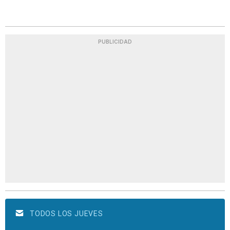
PUBLICIDAD
TODOS LOS JUEVES