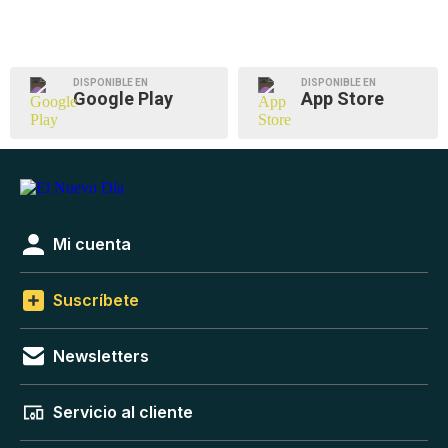
DISPONIBLE EN
DISPONIBLE EN
Google Play
App Store
Mi cuenta
Suscríbete
Newsletters
Servicio al cliente