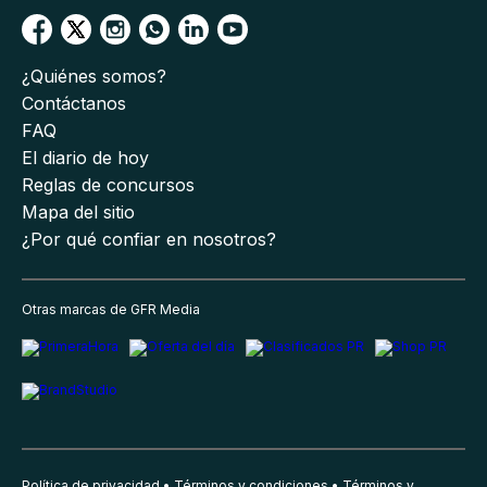
¿Quiénes somos?
Contáctanos
FAQ
El diario de hoy
Reglas de concursos
Mapa del sitio
¿Por qué confiar en nosotros?
Otras marcas de GFR Media
Política de privacidad
Términos y condiciones
Términos y