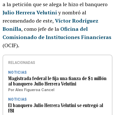
a la petición que se alega le hizo el banquero
Julio Herrera Velutini
y nombró al
recomendado de este,
Víctor Rodríguez
Bonilla
, como jefe de la
Oficina del
Comisionado de Instituciones Financieras
(OCIF).
RELACIONADAS
NOTICIAS
Magistrada federal le fija una fianza de $1 millón
al banquero Julio Herrera Velutini
Por
Alex Figueroa Cancel
NOTICIAS
El banquero Julio Herrera Velutini se entregó al
FBI