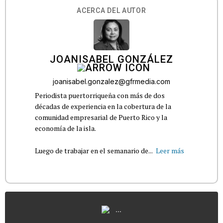
ACERCA DEL AUTOR
JOANISABEL GONZÁLEZ
joanisabel.gonzalez@gfrmedia.com
Periodista puertorriqueña con más de dos
décadas de experiencia en la cobertura de la
comunidad empresarial de Puerto Rico y la
economía de la isla.
Luego de trabajar en el semanario de...
Leer más
...