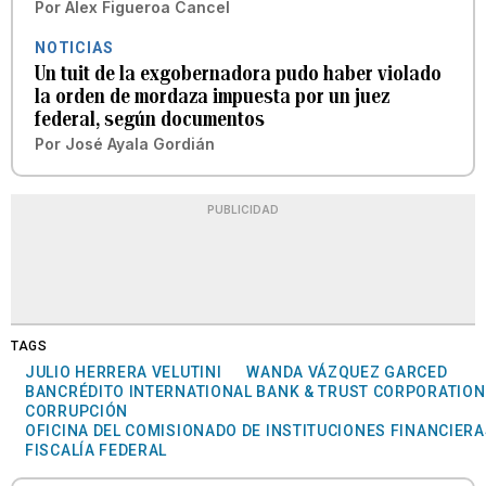
Por
Alex Figueroa Cancel
NOTICIAS
Un tuit de la exgobernadora pudo haber violado
la orden de mordaza impuesta por un juez
federal, según documentos
Por
José Ayala Gordián
PUBLICIDAD
TAGS
JULIO HERRERA VELUTINI
WANDA VÁZQUEZ GARCED
BANCRÉDITO INTERNATIONAL BANK & TRUST CORPORATION
CORRUPCIÓN
OFICINA DEL COMISIONADO DE INSTITUCIONES FINANCIER
FISCALÍA FEDERAL