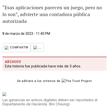
“Esas aplicaciones parecen un juego, pero no
lo son”, advierte una contadora pública
autorizada
8 de marzo de 2023 - 11:40 PM
...
COMPARTIR
ARCHIVO
Esta historia fue publicada hace más de 3 años.
Se adhiere a los criterios de
Las ganancias en activos digitales deben ser reportados al
Departamento de Hacienda.
(
Kin Cheung
)