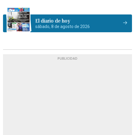
El diario de hoy
sábado, 8 de agosto de 2026
PUBLICIDAD