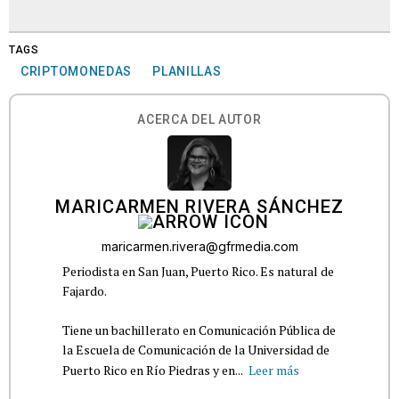
TAGS
CRIPTOMONEDAS
PLANILLAS
ACERCA DEL AUTOR
MARICARMEN RIVERA SÁNCHEZ
maricarmen.rivera@gfrmedia.com
Periodista en San Juan, Puerto Rico. Es natural de
Fajardo.
Tiene un bachillerato en Comunicación Pública de
la Escuela de Comunicación de la Universidad de
Puerto Rico en Río Piedras y en...
Leer más