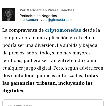
Por
Maricarmen Rivera Sánchez
Periodista de Negocios
maricarmen.rivera@gfrmedia.com
La compraventa de
criptomonedas
desde la
computadora o una aplicación en el celular
podría ser una diversión. La subida y bajada
de precios, sobre todo, si no hay mayores
pérdidas, pudiera ser tan entretenido como
cualquier juego digital. Pero, según advirtieron
dos contadoras públicas autorizadas,
todas
las ganancias tributan, incluyendo las
digitales.