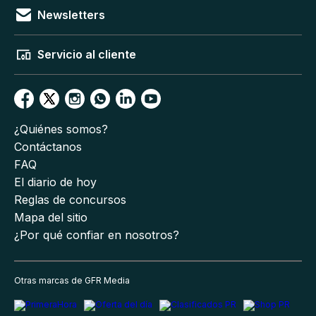
Newsletters
Servicio al cliente
¿Quiénes somos?
Contáctanos
FAQ
El diario de hoy
Reglas de concursos
Mapa del sitio
¿Por qué confiar en nosotros?
Otras marcas de GFR Media