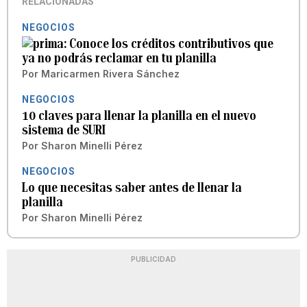
RELACIONADAS
NEGOCIOS
Conoce los créditos contributivos que
ya no podrás reclamar en tu planilla
Por
Maricarmen Rivera Sánchez
NEGOCIOS
10 claves para llenar la planilla en el nuevo
sistema de SURI
Por
Sharon Minelli Pérez
NEGOCIOS
Lo que necesitas saber antes de llenar la
planilla
Por
Sharon Minelli Pérez
PUBLICIDAD