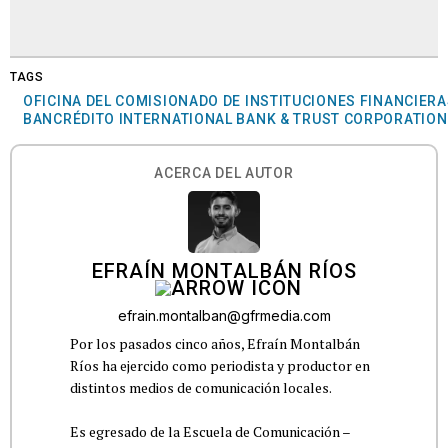
TAGS
OFICINA DEL COMISIONADO DE INSTITUCIONES FINANCIER
BANCRÉDITO INTERNATIONAL BANK & TRUST CORPORATION
ACERCA DEL AUTOR
EFRAÍN MONTALBÁN RÍOS
efrain.montalban@gfrmedia.com
Por los pasados cinco años, Efraín Montalbán
Ríos ha ejercido como periodista y productor en
distintos medios de comunicación locales.
Es egresado de la Escuela de Comunicación –