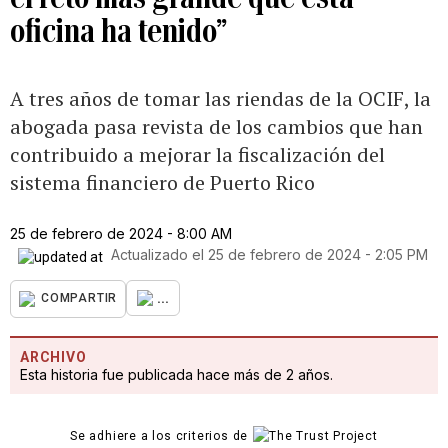
oficina ha tenido”
A tres años de tomar las riendas de la OCIF, la
abogada pasa revista de los cambios que han
contribuido a mejorar la fiscalización del
sistema financiero de Puerto Rico
25 de febrero de 2024 - 8:00 AM
Actualizado el
25 de febrero de 2024 - 2:05 PM
...
COMPARTIR
ARCHIVO
Esta historia fue publicada hace más de 2 años.
Se adhiere a los criterios de