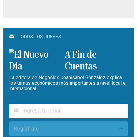
TODOS LOS JUEVES
A Fin de
Cuentas
La editora de Negocios Joanisabel González explica
los temas económicos más importantes a nivel local e
internacional.
Regístrate