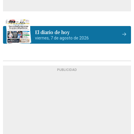
El diario de hoy
viernes, 7 de agosto de 2026
PUBLICIDAD