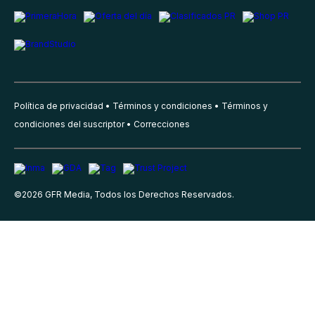
Política de privacidad
Términos y condiciones
Términos y
condiciones del suscriptor
Correcciones
©
2026
GFR Media, Todos los Derechos Reservados.