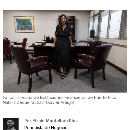
La comisionada de Instituciones Financieras de Puerto Rico,
Natalia Zequeira Díaz.
(
Xavier Araújo
)
Por
Efraín Montalbán Ríos
Periodista de Negocios