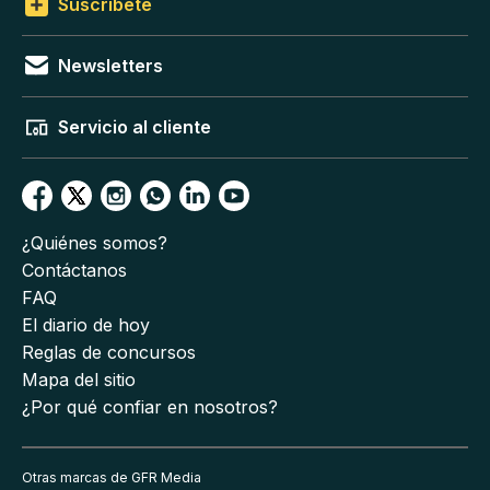
Suscríbete
Newsletters
Servicio al cliente
¿Quiénes somos?
Contáctanos
FAQ
El diario de hoy
Reglas de concursos
Mapa del sitio
¿Por qué confiar en nosotros?
Otras marcas de GFR Media