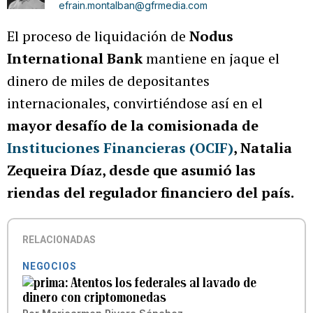
efrain.montalban@gfrmedia.com
El proceso de liquidación de
Nodus
International Bank
mantiene en jaque el
dinero de miles de depositantes
internacionales, convirtiéndose así en el
mayor desafío de la comisionada de
Instituciones Financieras (OCIF)
, Natalia
Zequeira Díaz, desde que asumió las
riendas del regulador financiero del país.
RELACIONADAS
NEGOCIOS
Atentos los federales al lavado de
dinero con criptomonedas