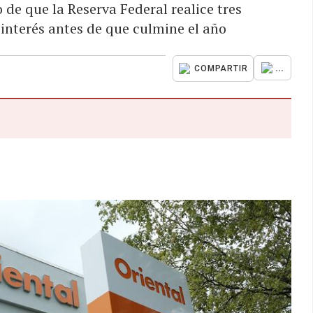
e que la Reserva Federal realice tres
 interés antes de que culmine el año
...
COMPARTIR