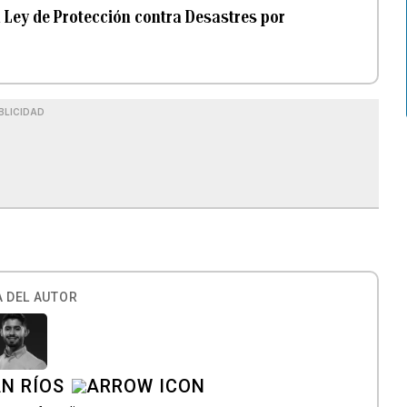
a Ley de Protección contra Desastres por
BLICIDAD
 DEL AUTOR
N RÍOS