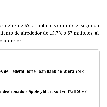
s netos de $51.1 millones durante el segundo
miento de alrededor de 15.7% o $7 millones, al
 anterior.
tores del Federal Home Loan Bank de Nueva York
 destronado a Apple y Microsoft en Wall Street