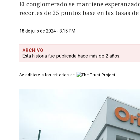
El conglomerado se mantiene esperanzado d
recortes de 25 puntos base en las tasas de
18 de julio de 2024 - 3:15 PM
ARCHIVO
Esta historia fue publicada hace más de 2 años.
Se adhiere a los criterios de