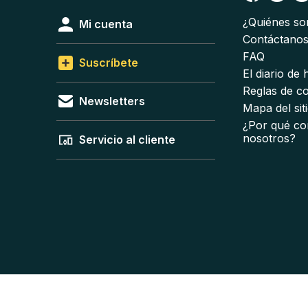
¿Quiénes s
Mi cuenta
Contáctano
FAQ
Suscríbete
El diario de
Reglas de c
Newsletters
Mapa del sit
¿Por qué co
nosotros?
Servicio al cliente