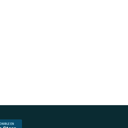
ONIBLE EN