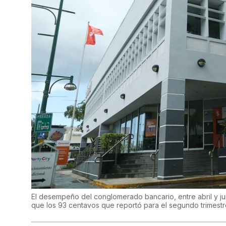
El desempeño del conglomerado bancario, entre abril y jun
que los 93 centavos que reportó para el segundo trimest