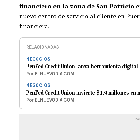
financiero en la zona de San Patricio
nuevo centro de servicio al cliente en Puert
financiera.
RELACIONADAS
NEGOCIOS
PenFed Credit Union lanza herramienta digital
Por
ELNUEVODIA.COM
NEGOCIOS
PenFed Credit Union invierte $1.9 millones en
Por
ELNUEVODIA.COM
PU