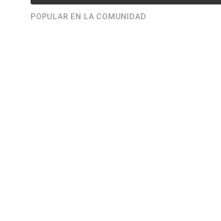
POPULAR EN LA COMUNIDAD