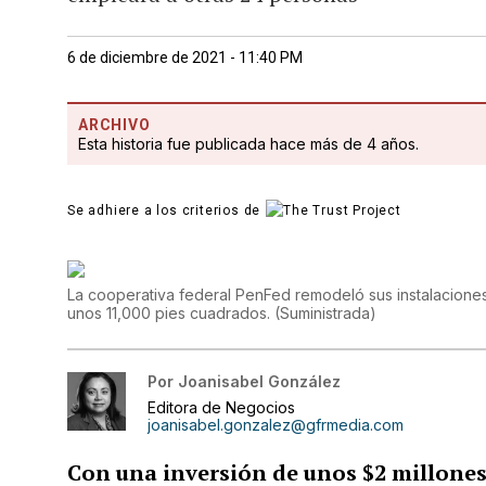
6 de diciembre de 2021 - 11:40 PM
ARCHIVO
Esta historia fue publicada hace más de 4 años.
Se adhiere a los criterios de
La cooperativa federal PenFed remodeló sus instalacione
unos 11,000 pies cuadrados.
(
Suministrada
)
Por
Joanisabel González
Editora de Negocios
joanisabel.gonzalez@gfrmedia.com
Con una inversión de unos $2 millones