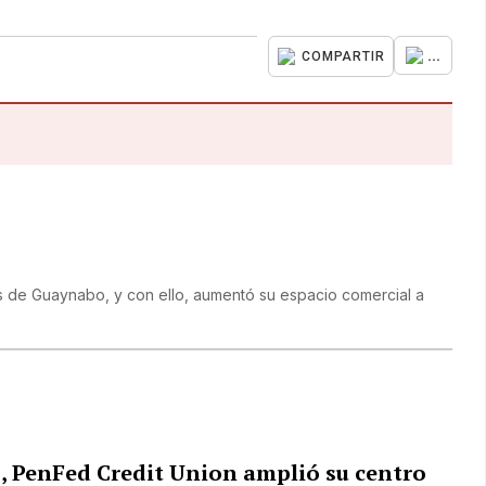
...
COMPARTIR
s de Guaynabo, y con ello, aumentó su espacio comercial a
, PenFed Credit Union amplió su centro