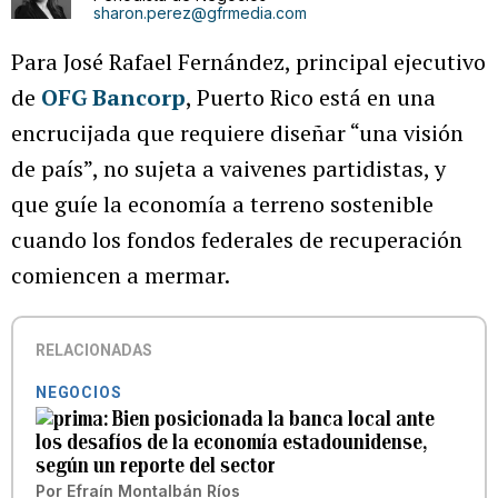
sharon.perez@gfrmedia.com
Para José Rafael Fernández, principal ejecutivo
de
OFG Bancorp
, Puerto Rico está en una
encrucijada que requiere diseñar “una visión
de país”, no sujeta a vaivenes partidistas, y
que guíe la economía a terreno sostenible
cuando los fondos federales de recuperación
comiencen a mermar.
RELACIONADAS
NEGOCIOS
Bien posicionada la banca local ante
los desafíos de la economía estadounidense,
según un reporte del sector
Por
Efraín Montalbán Ríos