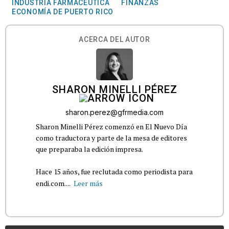
INDUSTRIA FARMACÉUTICA
FINANZAS
ECONOMÍA DE PUERTO RICO
ACERCA DEL AUTOR
SHARON MINELLI PÉREZ
sharon.perez@gfrmedia.com
Sharon Minelli Pérez comenzó en El Nuevo Día
como traductora y parte de la mesa de editores
que preparaba la edición impresa.
Hace 15 años, fue reclutada como periodista para
endi.com....
Leer más