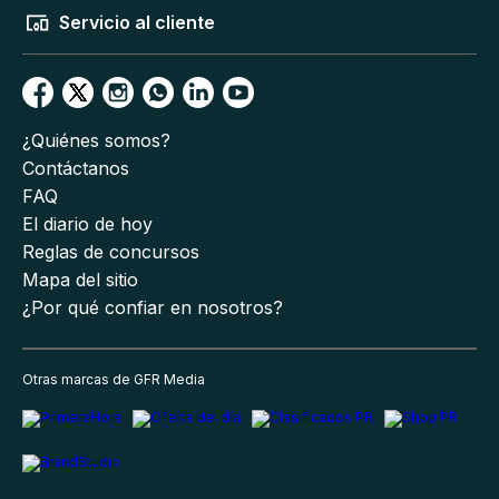
Servicio al cliente
¿Quiénes somos?
Contáctanos
FAQ
El diario de hoy
Reglas de concursos
Mapa del sitio
¿Por qué confiar en nosotros?
Otras marcas de GFR Media