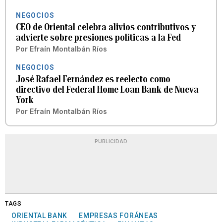
NEGOCIOS
CEO de Oriental celebra alivios contributivos y
advierte sobre presiones políticas a la Fed
Por
Efraín Montalbán Ríos
NEGOCIOS
José Rafael Fernández es reelecto como
directivo del Federal Home Loan Bank de Nueva
York
Por
Efraín Montalbán Ríos
PUBLICIDAD
TAGS
ORIENTAL BANK
EMPRESAS FORÁNEAS