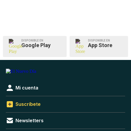
DISPONIBLE EN
DISPONIBLE EN
Google Play
App Store
Mi cuenta
Suscríbete
Newsletters