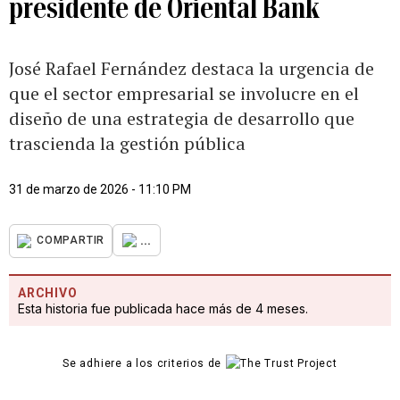
presidente de Oriental Bank
José Rafael Fernández destaca la urgencia de
que el sector empresarial se involucre en el
diseño de una estrategia de desarrollo que
trascienda la gestión pública
31 de marzo de 2026 - 11:10 PM
...
COMPARTIR
ARCHIVO
Esta historia fue publicada hace más de 4 meses.
Se adhiere a los criterios de