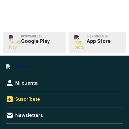
DISPONIBLE EN
DISPONIBLE EN
Google Play
App Store
Mi cuenta
Suscríbete
Newsletters