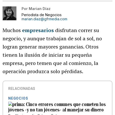
Por
Marian Díaz
Periodista de Negocios
marian.diaz@gfrmedia.com
Muchos
empresarios
disfrutan correr su
negocio, y aunque trabajan de sol a sol, no
logran generar mayores ganancias. Otros
tienen la ilusión de iniciar su pequeña
empresa, pero temen que al comienzo, la
operación produzca solo pérdidas.
RELACIONADAS
NEGOCIOS
Cinco errores comunes que cometen los
jóvenes -y no tan jóvenes- al manejar su dinero