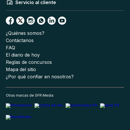
Servicio al cliente
¿Quiénes somos?
Contáctanos
FAQ
El diario de hoy
Reglas de concursos
Mapa del sitio
¿Por qué confiar en nosotros?
Otras marcas de GFR Media