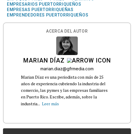
EMPRESARIOS PUERTORRIQUEÑOS
EMPRESAS PUERTORRIQUEÑAS
EMPRENDEDORES PUERTORRIQUEÑOS
ACERCA DEL AUTOR
MARIAN DÍAZ
marian.diaz@gfrmedia.com
Marian Díaz es una periodista con más de 25
años de experiencia cubriendo la industria del
comercio, las pymes y las empresas familiares
en Puerto Rico. Escribe, además, sobre la
industria...
Leer más