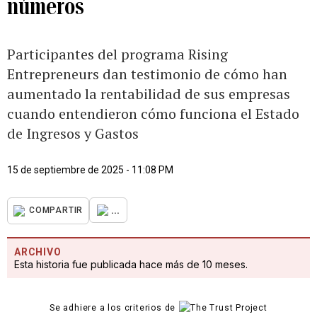
números
Participantes del programa Rising
Entrepreneurs dan testimonio de cómo han
aumentado la rentabilidad de sus empresas
cuando entendieron cómo funciona el Estado
de Ingresos y Gastos
15 de septiembre de 2025 - 11:08 PM
...
COMPARTIR
ARCHIVO
Esta historia fue publicada hace más de 10 meses.
Se adhiere a los criterios de