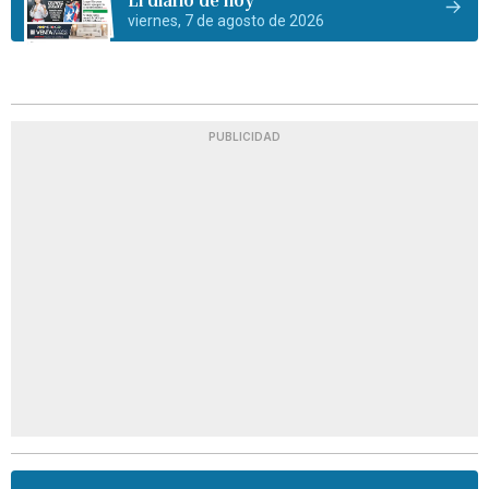
viernes, 7 de agosto de 2026
PUBLICIDAD