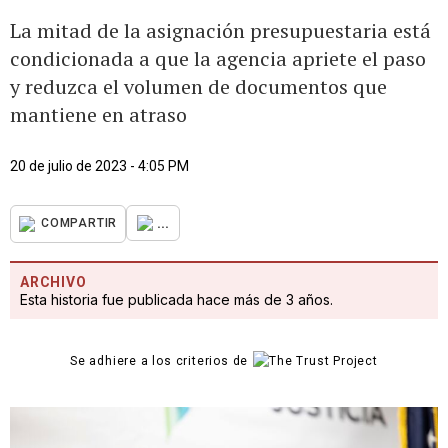
La mitad de la asignación presupuestaria está
condicionada a que la agencia apriete el paso
y reduzca el volumen de documentos que
mantiene en atraso
20 de julio de 2023 - 4:05 PM
...
COMPARTIR
ARCHIVO
Esta historia fue publicada hace más de 3 años.
Se adhiere a los criterios de