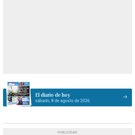
El diario de hoy
sábado, 8 de agosto de 2026
PUBLICIDAD