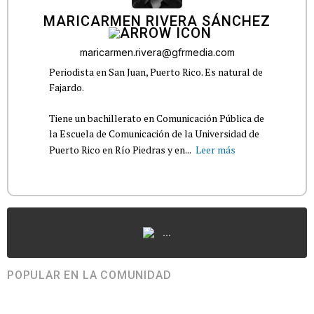
MARICARMEN RIVERA SÁNCHEZ
maricarmen.rivera@gfrmedia.com
Periodista en San Juan, Puerto Rico. Es natural de
Fajardo.
Tiene un bachillerato en Comunicación Pública de
la Escuela de Comunicación de la Universidad de
Puerto Rico en Río Piedras y en...
Leer más
...
POPULAR EN LA COMUNIDAD