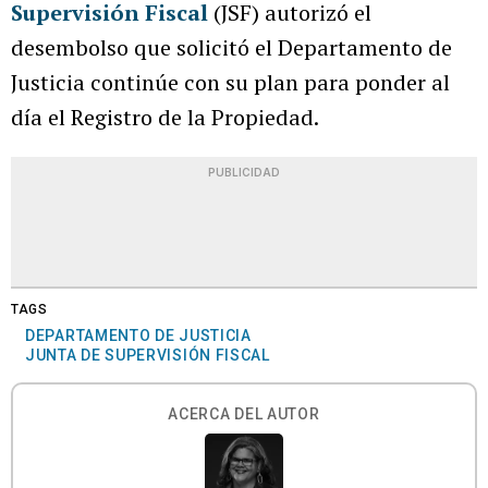
Supervisión Fiscal
(JSF) autorizó el
desembolso que solicitó el Departamento de
Justicia continúe con su plan para ponder al
día el Registro de la Propiedad.
PUBLICIDAD
TAGS
DEPARTAMENTO DE JUSTICIA
JUNTA DE SUPERVISIÓN FISCAL
ACERCA DEL AUTOR