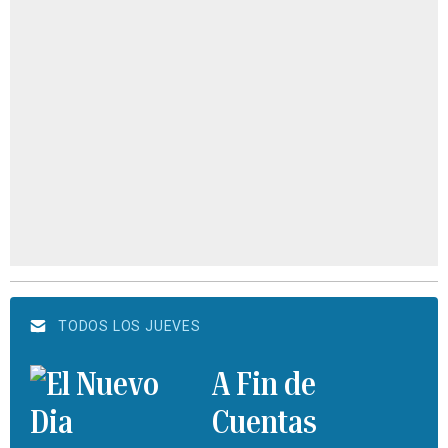
TODOS LOS JUEVES
A Fin de
Cuentas