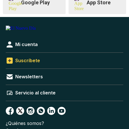
Google Play
App Store
Mi cuenta
Suscríbete
Newsletters
Servicio al cliente
¿Quiénes somos?