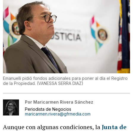
Emanuelli pidió fondos adicionales para poner al día el Registro
de la Propiedad.
(
VANESSA SERRA DIAZ
)
Por
Maricarmen Rivera Sánchez
Periodista de Negocios
maricarmen.rivera@gfrmedia.com
Aunque con algunas condiciones, la
Junta de