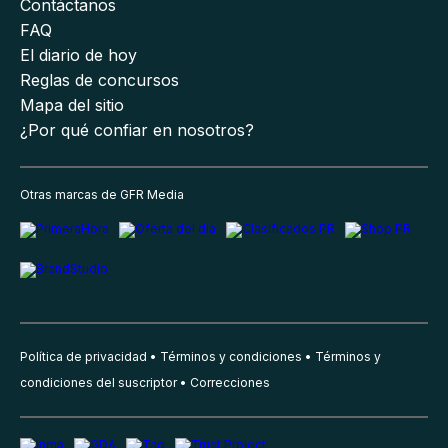
Contáctanos
FAQ
El diario de hoy
Reglas de concursos
Mapa del sitio
¿Por qué confiar en nosotros?
Otras marcas de GFR Media
Política de privacidad
Términos y condiciones
Términos y
condiciones del suscriptor
Correcciones