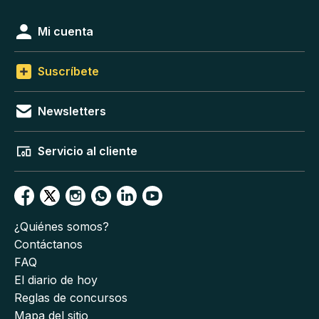
Mi cuenta
Suscríbete
Newsletters
Servicio al cliente
¿Quiénes somos?
Contáctanos
FAQ
El diario de hoy
Reglas de concursos
Mapa del sitio