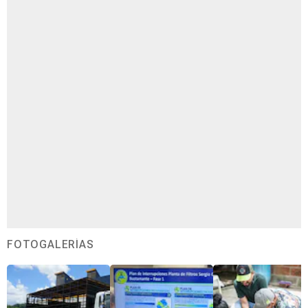
FOTOGALERÍAS