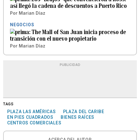
así llegó la cadena de descuentos a Puerto Rico
Por
Marian Díaz
NEGOCIOS
The Mall of San Juan inicia proceso de
transición con el nuevo propietario
Por
Marian Díaz
PUBLICIDAD
TAGS
PLAZA LAS AMÉRICAS
PLAZA DEL CARIBE
EN PIES CUADRADOS
BIENES RAÍCES
CENTROS COMERCIALES
ACERCA DEL AUTOR