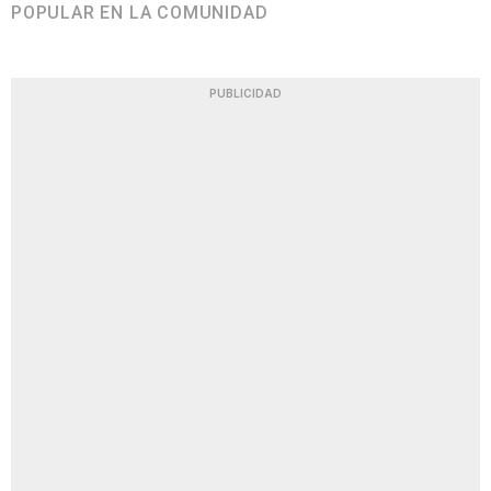
POPULAR EN LA COMUNIDAD
PUBLICIDAD