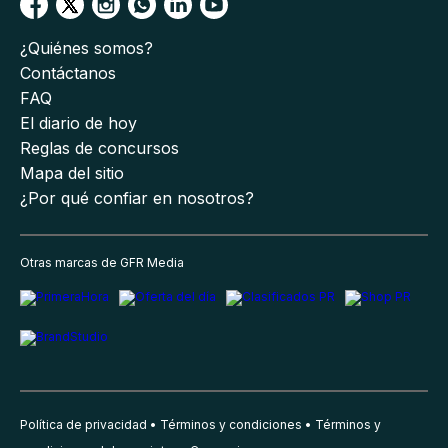
¿Quiénes somos?
Contáctanos
FAQ
El diario de hoy
Reglas de concursos
Mapa del sitio
¿Por qué confiar en nosotros?
Otras marcas de GFR Media
Política de privacidad
Términos y condiciones
Términos y