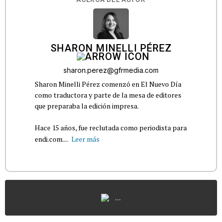
SHARON MINELLI PÉREZ
sharon.perez@gfrmedia.com
Sharon Minelli Pérez comenzó en El Nuevo Día
como traductora y parte de la mesa de editores
que preparaba la edición impresa.
Hace 15 años, fue reclutada como periodista para
endi.com....
Leer más
...