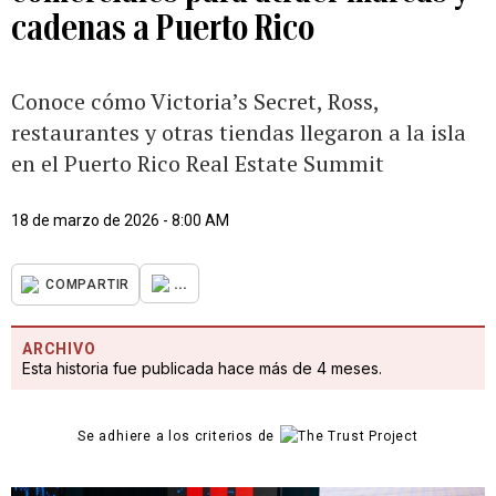
cadenas a Puerto Rico
Conoce cómo Victoria’s Secret, Ross,
restaurantes y otras tiendas llegaron a la isla
en el Puerto Rico Real Estate Summit
18 de marzo de 2026 - 8:00 AM
...
COMPARTIR
ARCHIVO
Esta historia fue publicada hace más de 4 meses.
Se adhiere a los criterios de