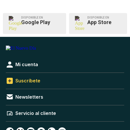
DISPONIBLE EN
DISPONIBLE EN
Google Play
App Store
Mi cuenta
Suscríbete
Newsletters
Servicio al cliente