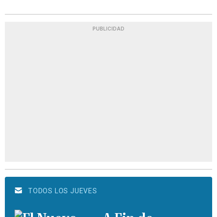
PUBLICIDAD
TODOS LOS JUEVES