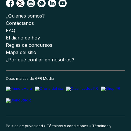
¿Quiénes somos?
Contáctanos
FAQ
El diario de hoy
Reglas de concursos
Mapa del sitio
¿Por qué confiar en nosotros?
Otras marcas de GFR Media
Política de privacidad
Términos y condiciones
Términos y