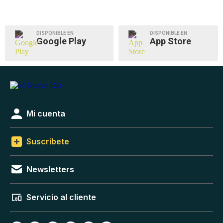
DISPONIBLE EN
DISPONIBLE EN
Google Play
App Store
Mi cuenta
Suscríbete
Newsletters
Servicio al cliente