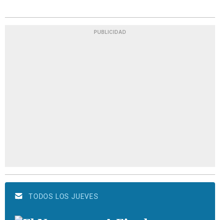
PUBLICIDAD
TODOS LOS JUEVES