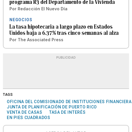
programa R3 del Departamento de la Vivienda
Por
Redacción El Nuevo Día
NEGOCIOS
La tasa hipotecaria a largo plazo en Estados
Unidos baja a 6.37% tras cinco semanas al alza
Por
The Associated Press
PUBLICIDAD
TAGS
OFICINA DEL COMISIONADO DE INSTITUCIONES FINANCIER
JUNTA DE PLANIFICACIÓN DE PUERTO RICO
VENTA DE CASAS
TASA DE INTERÉS
EN PIES CUADRADOS