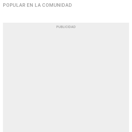
POPULAR EN LA COMUNIDAD
PUBLICIDAD