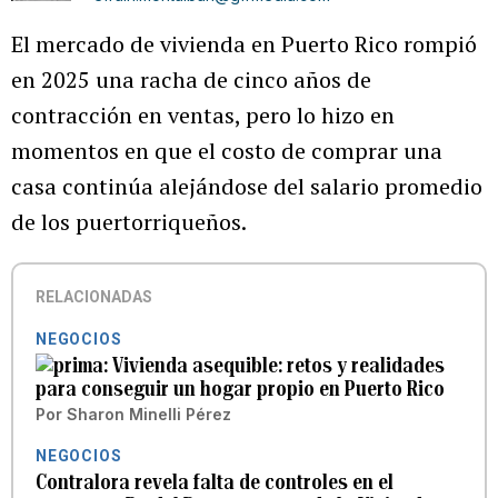
El mercado de vivienda en Puerto Rico rompió
en 2025 una racha de cinco años de
contracción en ventas, pero lo hizo en
momentos en que el costo de comprar una
casa continúa alejándose del salario promedio
de los puertorriqueños.
RELACIONADAS
NEGOCIOS
Vivienda asequible: retos y realidades
para conseguir un hogar propio en Puerto Rico
Por
Sharon Minelli Pérez
NEGOCIOS
Contralora revela falta de controles en el