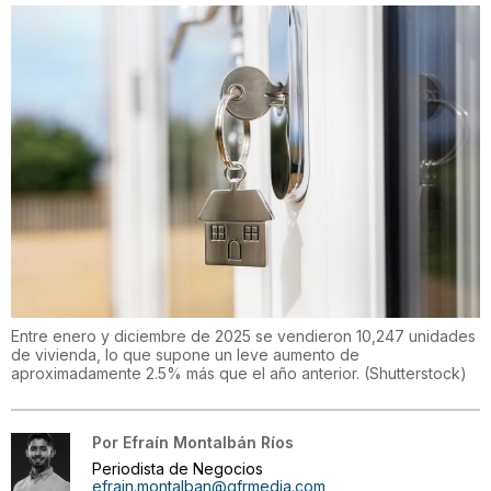
Entre enero y diciembre de 2025 se vendieron 10,247 unidades
de vivienda, lo que supone un leve aumento de
aproximadamente 2.5% más que el año anterior.
(
Shutterstock
)
Por
Efraín Montalbán Ríos
Periodista de Negocios
efrain.montalban@gfrmedia.com