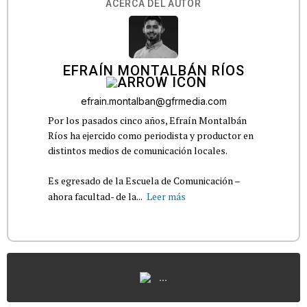
ACERCA DEL AUTOR
EFRAÍN MONTALBÁN RÍOS
efrain.montalban@gfrmedia.com
Por los pasados cinco años, Efraín Montalbán
Ríos ha ejercido como periodista y productor en
distintos medios de comunicación locales.
Es egresado de la Escuela de Comunicación –
ahora facultad- de la...
Leer más
...