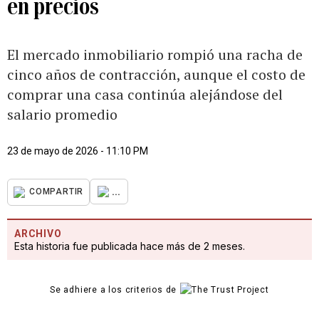
en precios
El mercado inmobiliario rompió una racha de
cinco años de contracción, aunque el costo de
comprar una casa continúa alejándose del
salario promedio
23 de mayo de 2026 - 11:10 PM
...
COMPARTIR
ARCHIVO
Esta historia fue publicada hace más de 2 meses.
Se adhiere a los criterios de