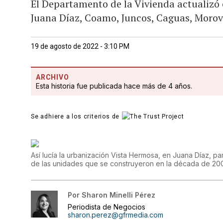
El Departamento de la Vivienda actualizó 
Juana Díaz, Coamo, Juncos, Caguas, Morov
19 de agosto de 2022 - 3:10 PM
ARCHIVO
Esta historia fue publicada hace más de 4 años.
Se adhiere a los criterios de
Así lucía la urbanización Vista Hermosa, en Juana Díaz, par
de las unidades que se construyeron en la década de 20
Por
Sharon Minelli Pérez
Periodista de Negocios
sharon.perez@gfrmedia.com