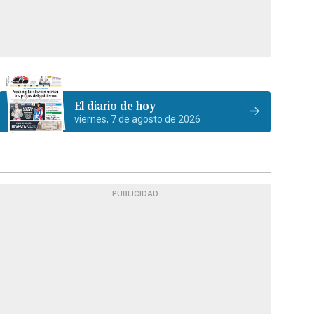
El diario de hoy
viernes, 7 de agosto de 2026
PUBLICIDAD