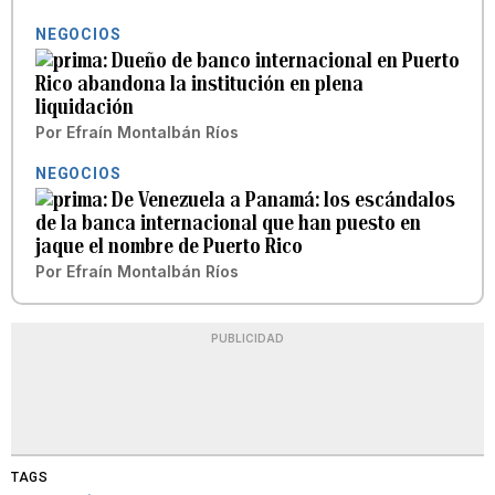
NEGOCIOS
Dueño de banco internacional en Puerto
Rico abandona la institución en plena
liquidación
Por
Efraín Montalbán Ríos
NEGOCIOS
De Venezuela a Panamá: los escándalos
de la banca internacional que han puesto en
jaque el nombre de Puerto Rico
Por
Efraín Montalbán Ríos
PUBLICIDAD
TAGS