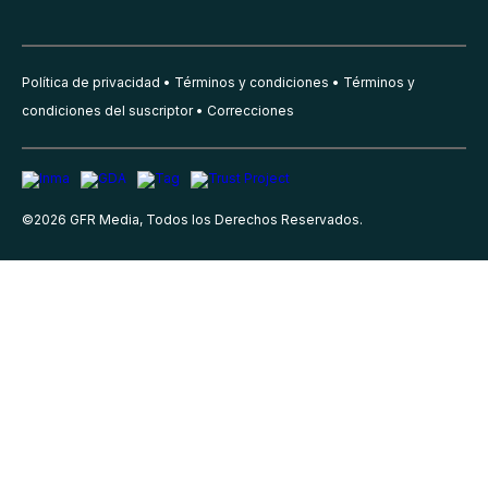
Política de privacidad
Términos y condiciones
Términos y
condiciones del suscriptor
Correcciones
©
2026
GFR Media, Todos los Derechos Reservados.