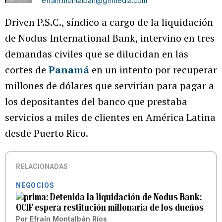
efrain.montalban@gfrmedia.com
Driven P.S.C., síndico a cargo de la liquidación
de Nodus International Bank, intervino en tres
demandas civiles que se dilucidan en las
cortes de
Panamá
en un intento por recuperar
millones de dólares que servirían para pagar a
los depositantes del banco que prestaba
servicios a miles de clientes en América Latina
desde Puerto Rico.
RELACIONADAS
NEGOCIOS
Detenida la liquidación de Nodus Bank:
OCIF espera restitución millonaria de los dueños
Por
Efraín Montalbán Ríos