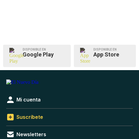
DISPONIBLE EN
DISPONIBLE EN
Google Play
App Store
Mi cuenta
Suscríbete
Newsletters