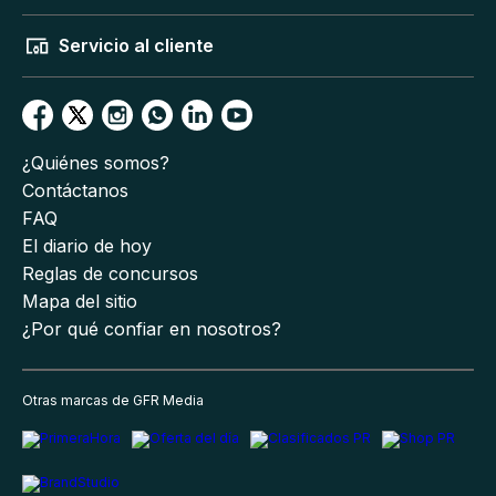
Servicio al cliente
¿Quiénes somos?
Contáctanos
FAQ
El diario de hoy
Reglas de concursos
Mapa del sitio
¿Por qué confiar en nosotros?
Otras marcas de GFR Media