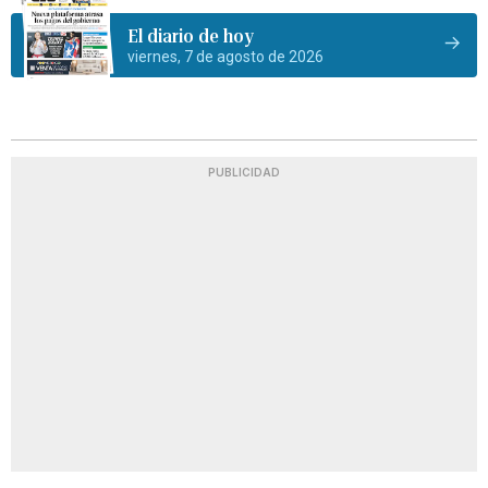
El diario de hoy
viernes, 7 de agosto de 2026
PUBLICIDAD