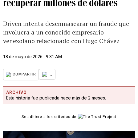
recuperar millones de dólares
Driven intenta desenmascarar un fraude que
involucra a un conocido empresario
venezolano relacionado con Hugo Chávez
18 de mayo de 2026 - 9:31 AM
...
COMPARTIR
ARCHIVO
Esta historia fue publicada hace más de 2 meses.
Se adhiere a los criterios de