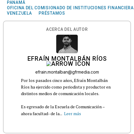
PANAMÁ
OFICINA DEL COMISIONADO DE INSTITUCIONES FINANCIER
VENEZUELA
PRÉSTAMOS
ACERCA DEL AUTOR
EFRAÍN MONTALBÁN RÍOS
efrain.montalban@gfrmedia.com
Por los pasados cinco años, Efraín Montalbán
Ríos ha ejercido como periodista y productor en
distintos medios de comunicación locales.
Es egresado de la Escuela de Comunicación –
ahora facultad- de la...
Leer más