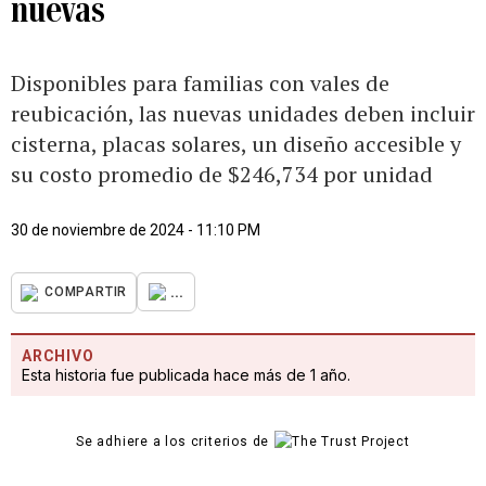
nuevas
Disponibles para familias con vales de
reubicación, las nuevas unidades deben incluir
cisterna, placas solares, un diseño accesible y
su costo promedio de $246,734 por unidad
30 de noviembre de 2024 - 11:10 PM
...
COMPARTIR
ARCHIVO
Esta historia fue publicada hace más de 1 año.
Se adhiere a los criterios de