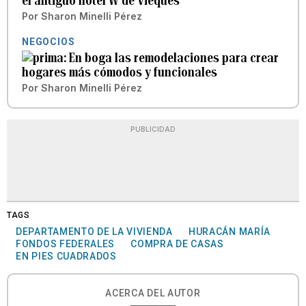
el antiguo hotel W de Vieques
Por
Sharon Minelli Pérez
NEGOCIOS
En boga las remodelaciones para crear
hogares más cómodos y funcionales
Por
Sharon Minelli Pérez
PUBLICIDAD
TAGS
DEPARTAMENTO DE LA VIVIENDA
HURACÁN MARÍA
FONDOS FEDERALES
COMPRA DE CASAS
EN PIES CUADRADOS
ACERCA DEL AUTOR