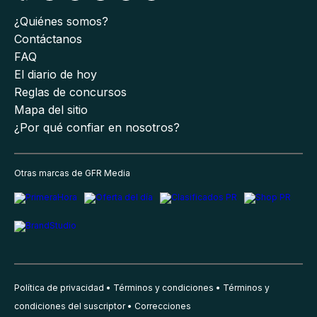
¿Quiénes somos?
Contáctanos
FAQ
El diario de hoy
Reglas de concursos
Mapa del sitio
¿Por qué confiar en nosotros?
Otras marcas de GFR Media
Política de privacidad
Términos y condiciones
Términos y
condiciones del suscriptor
Correcciones