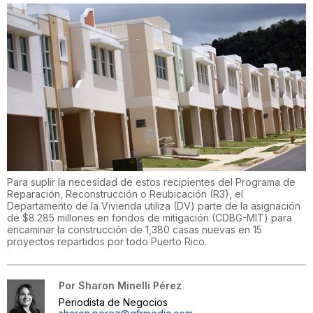
Para suplir la necesidad de estos recipientes del Programa de
Reparación, Reconstrucción o Reubicación (R3), el
Departamento de la Vivienda utiliza (DV) parte de la asignación
de $8.285 millones en fondos de mitigación (CDBG-MIT) para
encaminar la construcción de 1,380 casas nuevas en 15
proyectos repartidos por todo Puerto Rico.
Por
Sharon Minelli Pérez
Periodista de Negocios