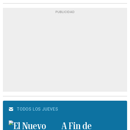
PUBLICIDAD
TODOS LOS JUEVES
A Fin de