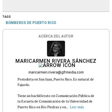
TAGS
BOMBEROS DE PUERTO RICO
ACERCA DEL AUTOR
MARICARMEN RIVERA SÁNCHEZ
maricarmen.rivera@gfrmedia.com
Periodista en San Juan, Puerto Rico. Es natural de
Fajardo.
Tiene un bachillerato en Comunicación Pública de
la Escuela de Comunicación de la Universidad de
Puerto Rico en Río Piedras y en...
Leer más