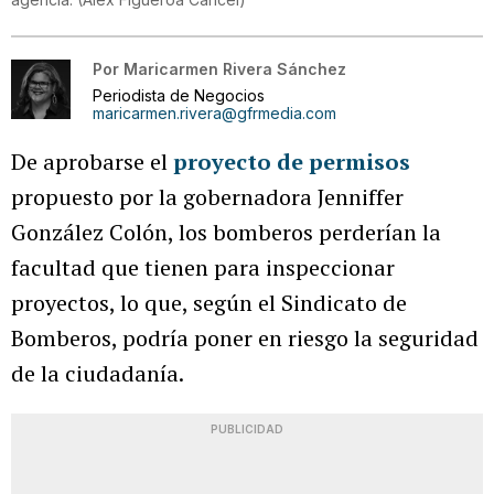
Por
Maricarmen Rivera Sánchez
Periodista de Negocios
maricarmen.rivera@gfrmedia.com
De aprobarse el
proyecto de permisos
propuesto por la gobernadora Jenniffer
González Colón, los bomberos perderían la
facultad que tienen para inspeccionar
proyectos, lo que, según el Sindicato de
Bomberos, podría poner en riesgo la seguridad
de la ciudadanía.
PUBLICIDAD