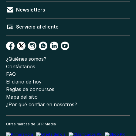
Newsletters
Servicio al cliente
¿Quiénes somos?
Contáctanos
FAQ
El diario de hoy
Reglas de concursos
Mapa del sitio
¿Por qué confiar en nosotros?
Otras marcas de GFR Media