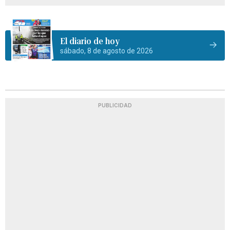
El diario de hoy
sábado, 8 de agosto de 2026
PUBLICIDAD