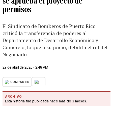
se aprueba el proyecto de
permisos
El Sindicato de Bomberos de Puerto Rico
criticó la transferencia de poderes al
Departamento de Desarrollo Económico y
Comercio, lo que a su juicio, debilita el rol del
Negociado
29 de abril de 2026 - 2:48 PM
...
COMPARTIR
ARCHIVO
Esta historia fue publicada hace más de 3 meses.