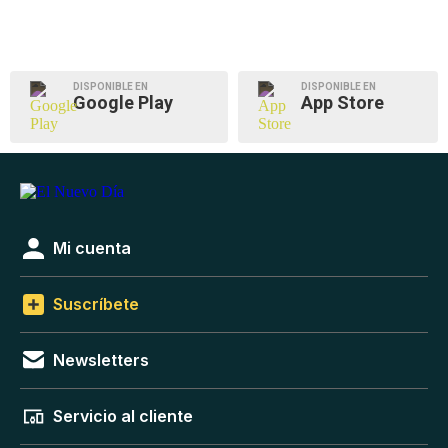
DISPONIBLE EN
DISPONIBLE EN
Google Play
App Store
Mi cuenta
Suscríbete
Newsletters
Servicio al cliente