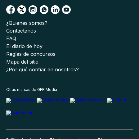
¿Quiénes somos?
Contáctanos
FAQ
El diario de hoy
Reglas de concursos
Mapa del sitio
¿Por qué confiar en nosotros?
Otras marcas de GFR Media