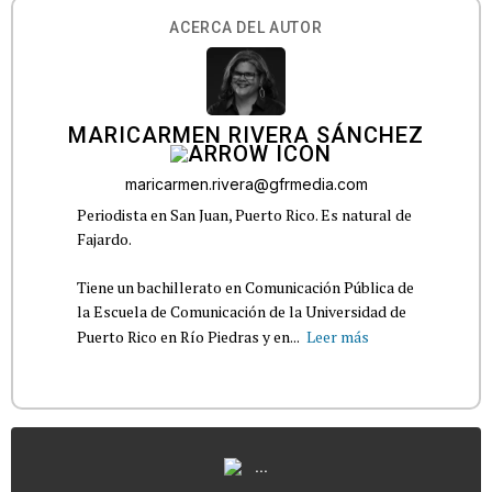
ACERCA DEL AUTOR
MARICARMEN RIVERA SÁNCHEZ
maricarmen.rivera@gfrmedia.com
Periodista en San Juan, Puerto Rico. Es natural de
Fajardo.
Tiene un bachillerato en Comunicación Pública de
la Escuela de Comunicación de la Universidad de
Puerto Rico en Río Piedras y en...
Leer más
...