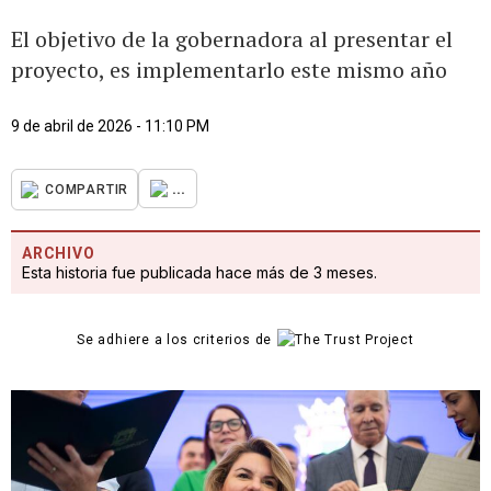
El objetivo de la gobernadora al presentar el
proyecto, es implementarlo este mismo año
9 de abril de 2026 - 11:10 PM
...
COMPARTIR
ARCHIVO
Esta historia fue publicada hace más de 3 meses.
Se adhiere a los criterios de