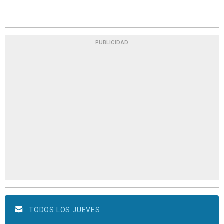
PUBLICIDAD
TODOS LOS JUEVES