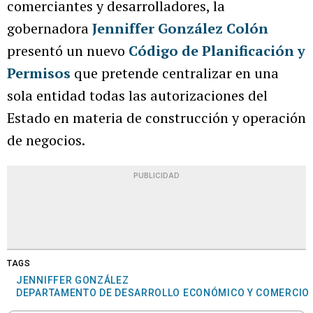
comerciantes y desarrolladores, la
gobernadora
Jenniffer González Colón
presentó un nuevo
Código de Planificación y
Permisos
que pretende centralizar en una
sola entidad todas las autorizaciones del
Estado en materia de construcción y operación
de negocios.
PUBLICIDAD
TAGS
JENNIFFER GONZÁLEZ
DEPARTAMENTO DE DESARROLLO ECONÓMICO Y COMERCIO