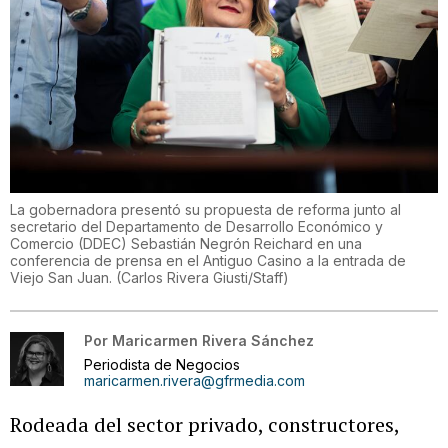
La gobernadora presentó su propuesta de reforma junto al
secretario del Departamento de Desarrollo Económico y
Comercio (DDEC) Sebastián Negrón Reichard en una
conferencia de prensa en el Antiguo Casino a la entrada de
Viejo San Juan.
(
Carlos Rivera Giusti/Staff
)
Por
Maricarmen Rivera Sánchez
Periodista de Negocios
maricarmen.rivera@gfrmedia.com
Rodeada del sector privado, constructores,