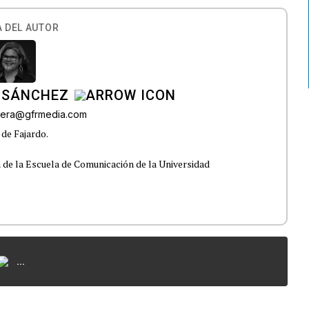
 DEL AUTOR
 SÁNCHEZ
ivera@gfrmedia.com
 de Fajardo.
 de la Escuela de Comunicación de la Universidad
...