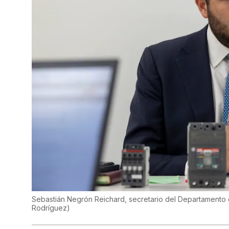
Sebastián Negrón Reichard, secretario del Departamento
Rodríguez
)