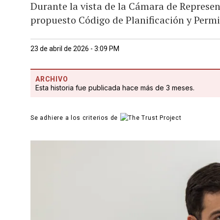
Durante la vista de la Cámara de Represe
propuesto Código de Planificación y Permi
23 de abril de 2026 - 3:09 PM
ARCHIVO
Esta historia fue publicada hace más de 3 meses.
Se adhiere a los criterios de