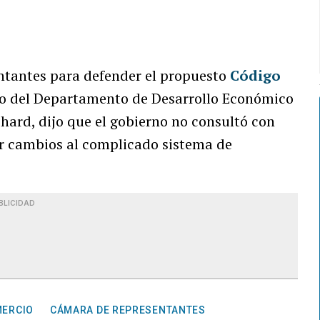
ntantes para defender el propuesto
Código
rio del Departamento de Desarrollo Económico
ard, dijo que el gobierno no consultó con
r cambios al complicado sistema de
BLICIDAD
MERCIO
CÁMARA DE REPRESENTANTES