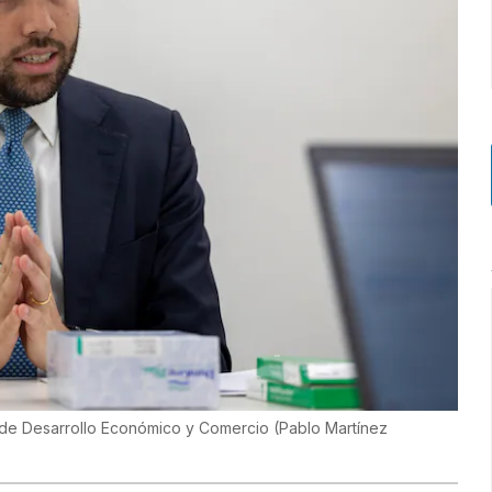
 de Desarrollo Económico y Comercio
(
Pablo Martínez