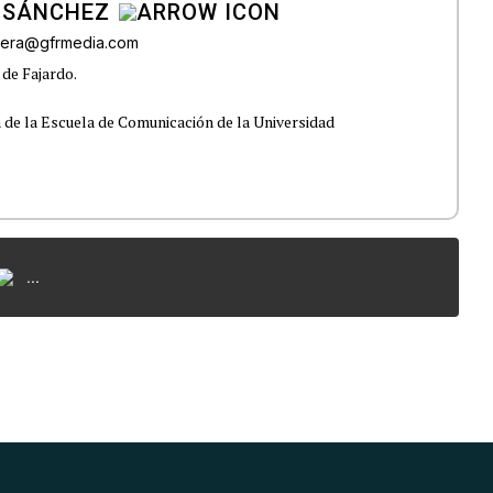
 SÁNCHEZ
ivera@gfrmedia.com
 de Fajardo.
 de la Escuela de Comunicación de la Universidad
...