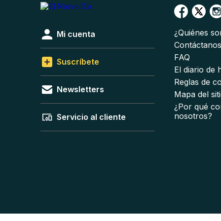
¿Quiénes s
Mi cuenta
Contáctano
FAQ
Suscríbete
El diario de
Reglas de c
Newsletters
Mapa del sit
¿Por qué co
nosotros?
Servicio al cliente