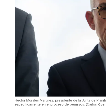
Héctor Morales Martínez, presidente de la Junta de Planif
específicamente en el proceso de permisos.
(
Carlos River