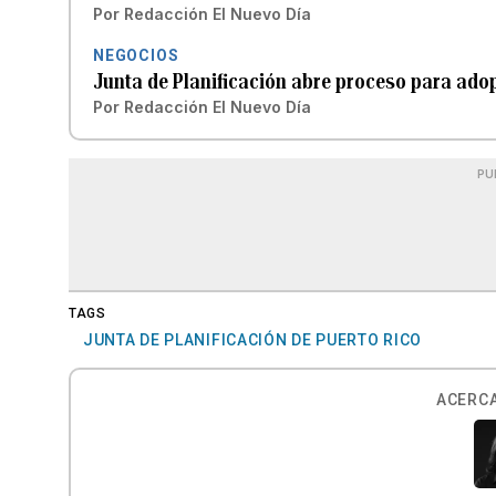
Por
Redacción El Nuevo Día
NEGOCIOS
Junta de Planificación abre proceso para ado
Por
Redacción El Nuevo Día
PU
TAGS
JUNTA DE PLANIFICACIÓN DE PUERTO RICO
ACERCA