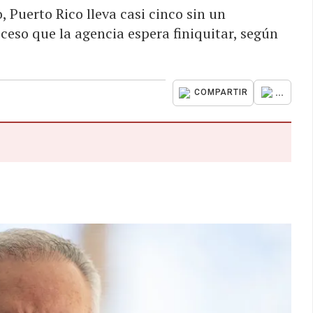
 Puerto Rico lleva casi cinco sin un
eso que la agencia espera finiquitar, según
...
COMPARTIR