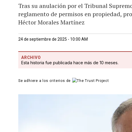
Tras su anulación por el Tribunal Supremo,
reglamento de permisos en propiedad, proc
Héctor Morales Martínez
24 de septiembre de 2025 - 10:00 AM
ARCHIVO
Esta historia fue publicada hace más de 10 meses.
Se adhiere a los criterios de