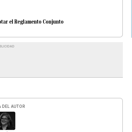
ptar el Reglamento Conjunto
BLICIDAD
 DEL AUTOR