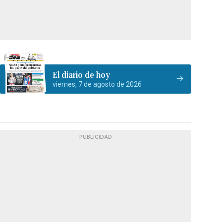
El diario de hoy
viernes, 7 de agosto de 2026
PUBLICIDAD