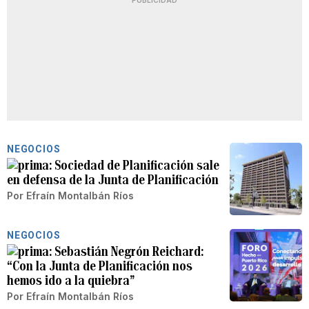
PUBLICIDAD
NEGOCIOS
Sociedad de Planificación sale
en defensa de la Junta de Planificación
Por
Efraín Montalbán Ríos
NEGOCIOS
Sebastián Negrón Reichard:
“Con la Junta de Planificación nos
hemos ido a la quiebra”
Por
Efraín Montalbán Ríos