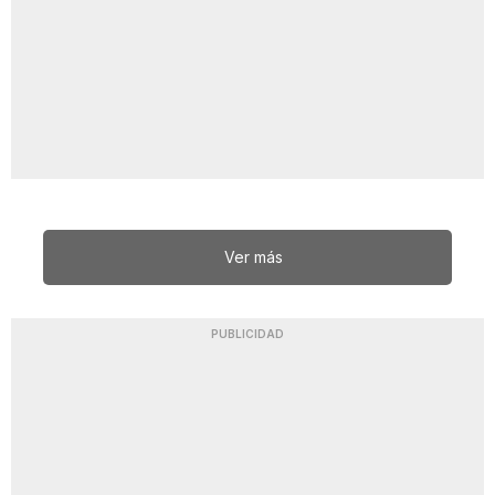
Ver más
PUBLICIDAD