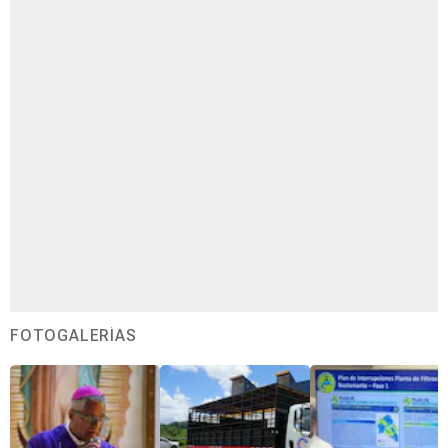
FOTOGALERÍAS