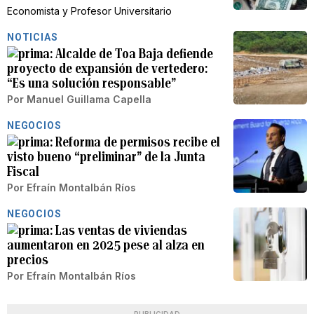
Economista y Profesor Universitario
NOTICIAS
Alcalde de Toa Baja defiende
proyecto de expansión de vertedero:
“Es una solución responsable”
Por
Manuel Guillama Capella
NEGOCIOS
Reforma de permisos recibe el
visto bueno “preliminar” de la Junta
Fiscal
Por
Efraín Montalbán Ríos
NEGOCIOS
Las ventas de viviendas
aumentaron en 2025 pese al alza en
precios
Por
Efraín Montalbán Ríos