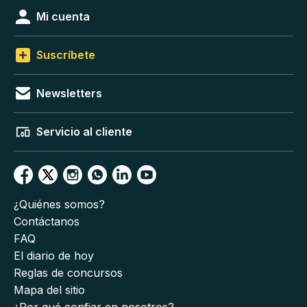
Mi cuenta
Suscríbete
Newsletters
Servicio al cliente
¿Quiénes somos?
Contáctanos
FAQ
El diario de hoy
Reglas de concursos
Mapa del sitio