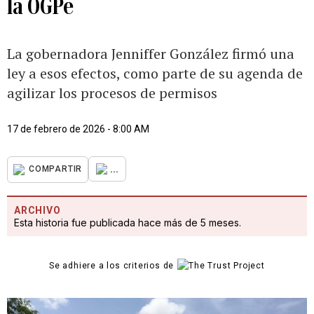
la OGPe
La gobernadora Jenniffer González firmó una
ley a esos efectos, como parte de su agenda de
agilizar los procesos de permisos
17 de febrero de 2026 - 8:00 AM
...
COMPARTIR
ARCHIVO
Esta historia fue publicada hace más de 5 meses.
Se adhiere a los criterios de