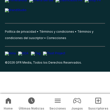
Política de privacidad
Términos y condiciones
Términos y
condiciones del suscriptor
Correcciones
©
2026
GFR Media, Todos los Derechos Reservados.
Home
Últimas Noticias
Secciones
Juegos
Suscriptores