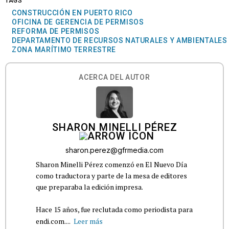
TAGS
CONSTRUCCIÓN EN PUERTO RICO
OFICINA DE GERENCIA DE PERMISOS
REFORMA DE PERMISOS
DEPARTAMENTO DE RECURSOS NATURALES Y AMBIENTALES
ZONA MARÍTIMO TERRESTRE
ACERCA DEL AUTOR
SHARON MINELLI PÉREZ
sharon.perez@gfrmedia.com
Sharon Minelli Pérez comenzó en El Nuevo Día
como traductora y parte de la mesa de editores
que preparaba la edición impresa.
Hace 15 años, fue reclutada como periodista para
endi.com....
Leer más