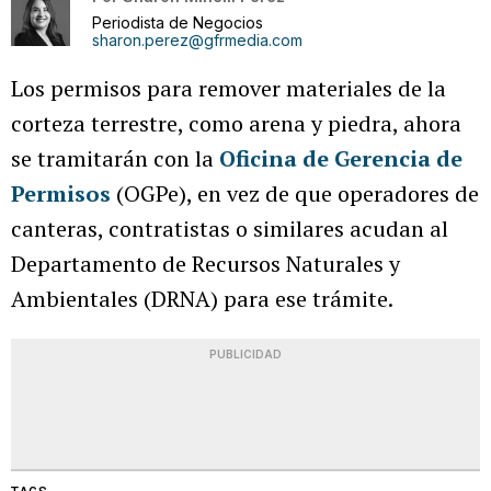
Periodista de Negocios
sharon.perez@gfrmedia.com
Los permisos para remover materiales de la
corteza terrestre, como arena y piedra, ahora
se tramitarán con la
Oficina de Gerencia de
Permisos
(OGPe), en vez de que operadores de
canteras, contratistas o similares acudan al
Departamento de Recursos Naturales y
Ambientales (DRNA) para ese trámite.
PUBLICIDAD