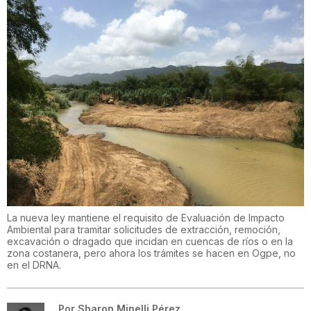
La nueva ley mantiene el requisito de Evaluación de Impacto
Ambiental para tramitar solicitudes de extracción, remoción,
excavación o dragado que incidan en cuencas de ríos o en la
zona costanera, pero ahora los trámites se hacen en Ogpe, no
en el DRNA.
Por
Sharon Minelli Pérez