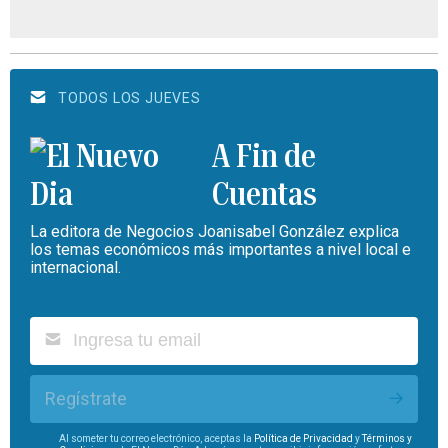
TODOS LOS JUEVES
A Fin de
Cuentas
La editora de Negocios Joanisabel González explica
los temas económicos más importantes a nivel local e
internacional.
Regístrate
Al someter tu correo electrónico, aceptas la
Política de Privacidad
y
Términos y