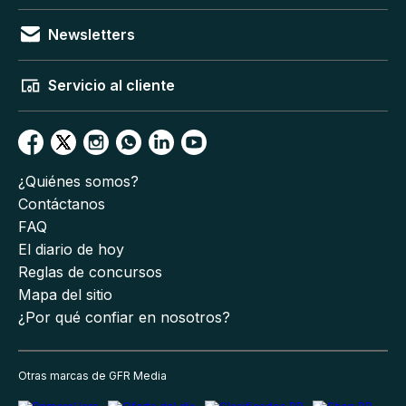
Newsletters
Servicio al cliente
¿Quiénes somos?
Contáctanos
FAQ
El diario de hoy
Reglas de concursos
Mapa del sitio
¿Por qué confiar en nosotros?
Otras marcas de GFR Media