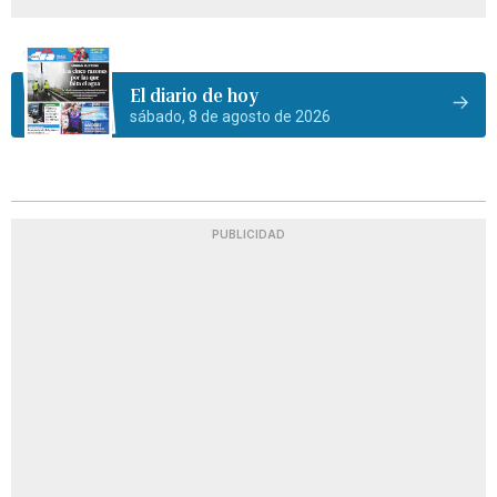
El diario de hoy
sábado, 8 de agosto de 2026
PUBLICIDAD