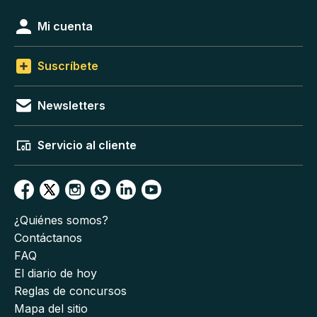
Mi cuenta
Suscríbete
Newsletters
Servicio al cliente
¿Quiénes somos?
Contáctanos
FAQ
El diario de hoy
Reglas de concursos
Mapa del sitio