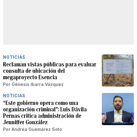
NOTICIAS
Reclaman vistas públicas para evaluar
consulta de ubicación del
megaproyecto Esencia
Por
Génesis Ibarra Vázquez
NOTICIAS
“Este gobierno opera como una
organización criminal”: Luis Dávila
Pernas critica administración de
Jenniffer González
Por
Andrea Guemárez Soto