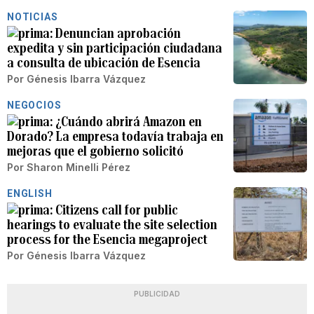
NOTICIAS
Denuncian aprobación
expedita y sin participación ciudadana
a consulta de ubicación de Esencia
Por
Génesis Ibarra Vázquez
NEGOCIOS
¿Cuándo abrirá Amazon en
Dorado? La empresa todavía trabaja en
mejoras que el gobierno solicitó
Por
Sharon Minelli Pérez
ENGLISH
Citizens call for public
hearings to evaluate the site selection
process for the Esencia megaproject
Por
Génesis Ibarra Vázquez
PUBLICIDAD