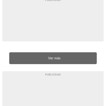
PUBLICIDAD
Ver más
PUBLICIDAD