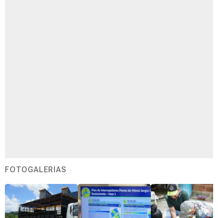
FOTOGALERÍAS