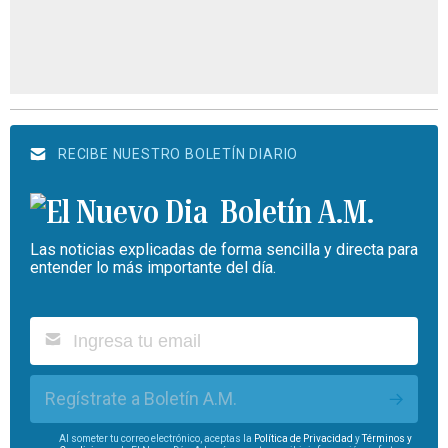
RECIBE NUESTRO BOLETÍN DIARIO
Boletín A.M.
Las noticias explicadas de forma sencilla y directa para
entender lo más importante del día.
Regístrate a Boletín A.M.
Al someter tu correo electrónico, aceptas la
Política de Privacidad
y
Términos y