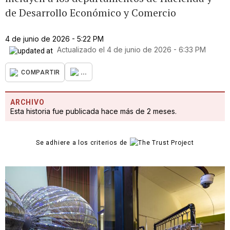
de Desarrollo Económico y Comercio
4 de junio de 2026 - 5:22 PM
Actualizado el
4 de junio de 2026 - 6:33 PM
...
COMPARTIR
ARCHIVO
Esta historia fue publicada hace más de 2 meses.
Se adhiere a los criterios de