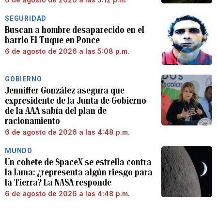
SEGURIDAD
Buscan a hombre desaparecido en el
barrio El Tuque en Ponce
6 de agosto de 2026 a las 5:08 p.m.
GOBIERNO
Jenniffer González asegura que
expresidente de la Junta de Gobierno
de la AAA sabía del plan de
racionamiento
6 de agosto de 2026 a las 4:48 p.m.
MUNDO
Un cohete de SpaceX se estrella contra
la Luna: ¿representa algún riesgo para
la Tierra? La NASA responde
6 de agosto de 2026 a las 4:48 p.m.