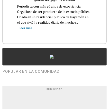
Periodista con más 26 años de experiencia.
Orgullosa de ser producto de la escuela pública.
Criada en un residencial público de Bayamón en
el que vivió la realidad diaria de muchos...
Leer más
...
POPULAR EN LA COMUNIDAD
PUBLICIDAD