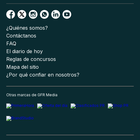
¿Quiénes somos?
Contáctanos
FAQ
El diario de hoy
Reglas de concursos
Mapa del sitio
¿Por qué confiar en nosotros?
Otras marcas de GFR Media