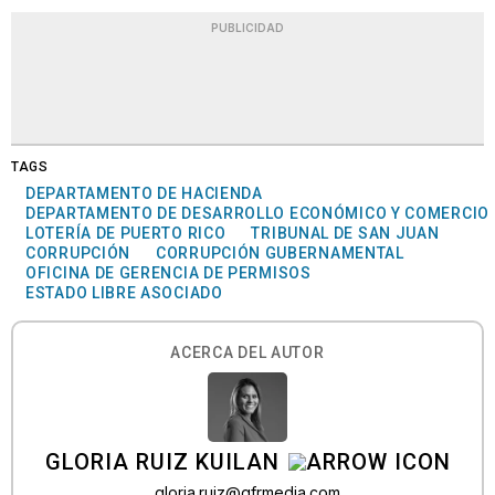
PUBLICIDAD
TAGS
DEPARTAMENTO DE HACIENDA
DEPARTAMENTO DE DESARROLLO ECONÓMICO Y COMERCIO
LOTERÍA DE PUERTO RICO
TRIBUNAL DE SAN JUAN
CORRUPCIÓN
CORRUPCIÓN GUBERNAMENTAL
OFICINA DE GERENCIA DE PERMISOS
ESTADO LIBRE ASOCIADO
ACERCA DEL AUTOR
GLORIA RUIZ KUILAN
gloria.ruiz@gfrmedia.com