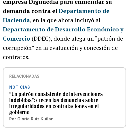
empresa Digimedia para enmendar su
demanda contra el
Departamento de
Hacienda
, en la que ahora incluyó al
Departamento de Desarrollo Económico y
Comercio
(DDEC), donde alega un “patrón de
corrupción” en la evaluación y concesión de
contratos.
RELACIONADAS
NOTICIAS
“Un patrón consistente de intervenciones
indebidas”: crecen las denuncias sobre
irregularidades en contrataciones en el
gobierno
Por
Gloria Ruiz Kuilan