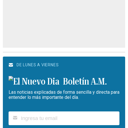
DE LUNES A VIERNES
Boletín A.M.
Las noticias explicadas de forma sencilla y directa para
entender lo más importante del día.