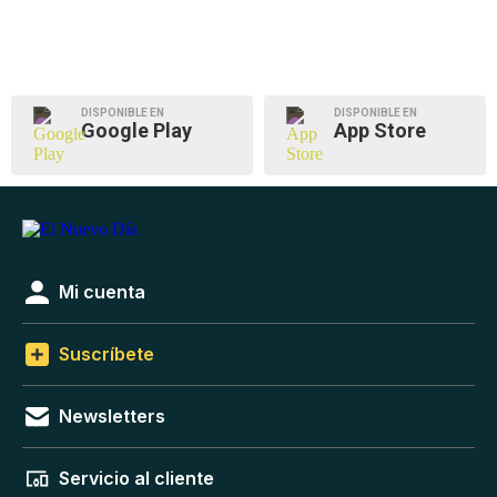
DISPONIBLE EN
DISPONIBLE EN
Google Play
App Store
Mi cuenta
Suscríbete
Newsletters
Servicio al cliente